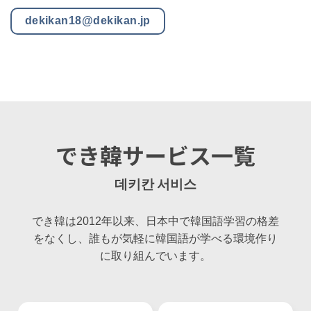
dekikan18@dekikan.jp
でき韓サービス一覧
데키칸 서비스
でき韓は2012年以来、日本中で韓国語学習の格差
をなくし、誰もが気軽に韓国語が学べる環境作り
に取り組んでいます。