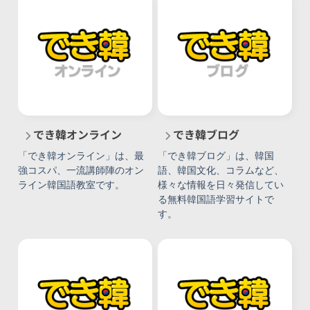
でき韓オンライン
でき韓ブログ
「でき韓オンライン」は、最
「でき韓ブログ」は、韓国
強コスパ、一流講師陣のオン
語、韓国文化、コラムなど、
ライン韓国語教室です。
様々な情報を日々発信してい
る無料韓国語学習サイトで
す。