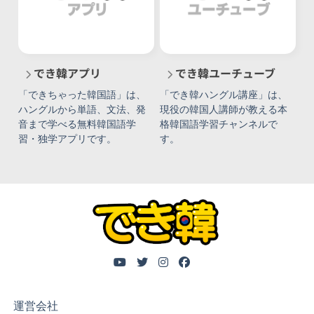
でき韓アプリ
でき韓ユーチューブ
「できちゃった韓国語」は、
「でき韓ハングル講座」は、
ハングルから単語、文法、発
現役の韓国人講師が教える本
音まで学べる無料韓国語学
格韓国語学習チャンネルで
習・独学アプリです。
す。
運営会社