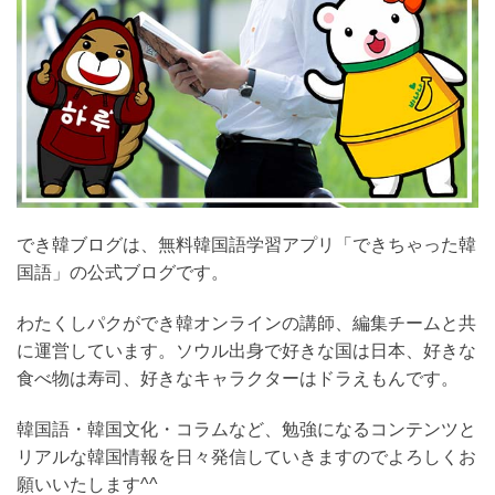
でき韓ブログは、無料韓国語学習アプリ「できちゃった韓
国語」の公式ブログです。
わたくしパクができ韓オンラインの講師、編集チームと共
に運営しています。ソウル出身で好きな国は日本、好きな
食べ物は寿司、好きなキャラクターはドラえもんです。
韓国語・韓国文化・コラムなど、勉強になるコンテンツと
リアルな韓国情報を日々発信していきますのでよろしくお
願いいたします^^