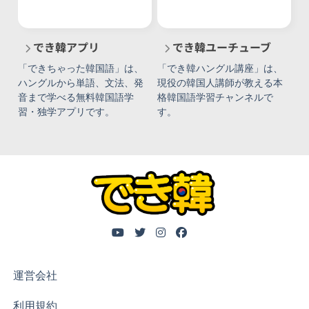
でき韓アプリ
でき韓ユーチューブ
「できちゃった韓国語」は、
「でき韓ハングル講座」は、
ハングルから単語、文法、発
現役の韓国人講師が教える本
音まで学べる無料韓国語学
格韓国語学習チャンネルで
習・独学アプリです。
す。
運営会社
利用規約