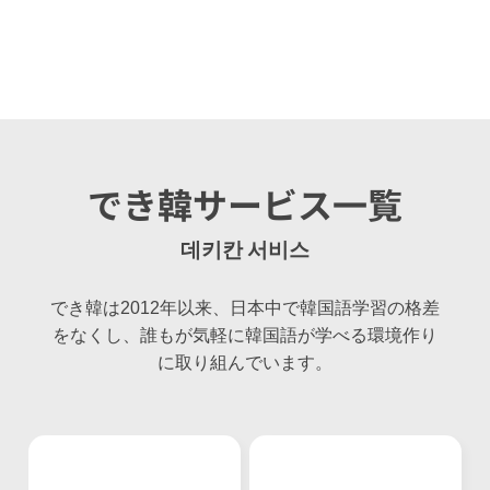
でき韓サービス一覧
데키칸 서비스
でき韓は2012年以来、日本中で韓国語学習の格差
をなくし、誰もが気軽に韓国語が学べる環境作り
に取り組んでいます。