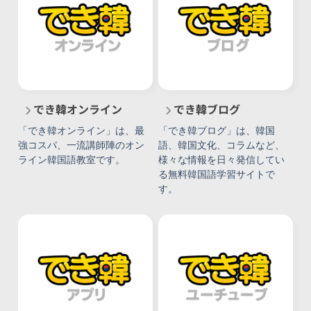
でき韓オンライン
でき韓ブログ
「でき韓オンライン」は、最
「でき韓ブログ」は、韓国
強コスパ、一流講師陣のオン
語、韓国文化、コラムなど、
ライン韓国語教室です。
様々な情報を日々発信してい
る無料韓国語学習サイトで
す。