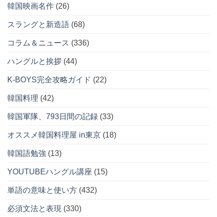
韓国映画名作
(26)
スラングと新造語
(68)
コラム＆ニュース
(336)
ハングルと挨拶
(44)
K-BOYS完全攻略ガイド
(22)
韓国料理
(42)
韓国軍隊、793日間の記録
(33)
オススメ韓国料理屋 in東京
(18)
韓国語勉強
(13)
YOUTUBEハングル講座
(15)
単語の意味と使い方
(432)
必須文法と表現
(330)