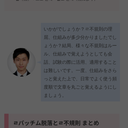
いかがでしょうか？ㄹ不規則の理
屈、仕組みが多少分かりましたでし
ょうか？結局、様々な不規則はルー
ル、仕組みで覚えようとしても会
話、試験の際に活用、適用すること
は難しいです。一度、仕組みをさら
っと覚えた上で、日常でよく使う頻
度順で文章を丸ごと覚えるようにし
ましょう。
ㄹパッチム脱落とㄹ不規則 まとめ