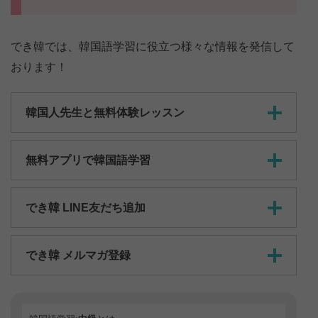
でき韓では、韓国語学習に役立つ様々な情報を発信して
おります！
韓国人先生と無料体験レッスン
無料アプリで韓国語学習
でき韓 LINE友だち追加
でき韓 メルマガ登録