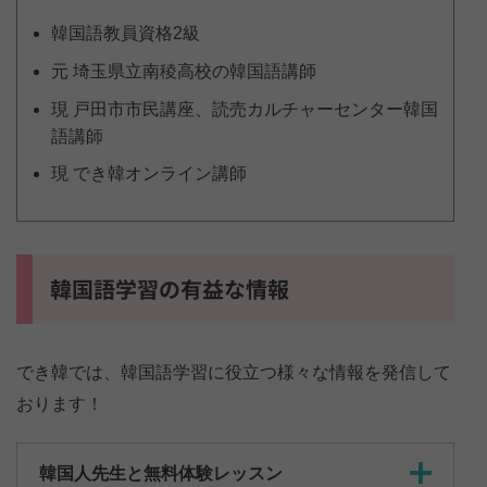
韓国語教員資格2級
元 埼玉県立南稜高校の韓国語講師
現 戸田市市民講座、読売カルチャーセンター韓国
語講師
現 でき韓オンライン講師
韓国語学習の有益な情報
でき韓では、韓国語学習に役立つ様々な情報を発信して
おります！
韓国人先生と無料体験レッスン