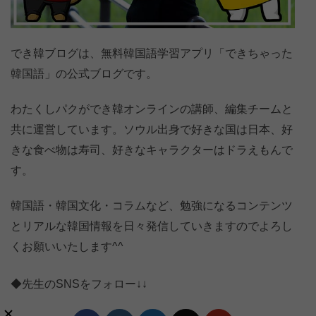
でき韓ブログは、無料韓国語学習アプリ「できちゃった
韓国語」の公式ブログです。
わたくしパクができ韓オンラインの講師、編集チームと
共に運営しています。ソウル出身で好きな国は日本、好
きな食べ物は寿司、好きなキャラクターはドラえもんで
す。
韓国語・韓国文化・コラムなど、勉強になるコンテンツ
とリアルな韓国情報を日々発信していきますのでよろし
くお願いいたします^^
◆先生のSNSをフォロー↓↓