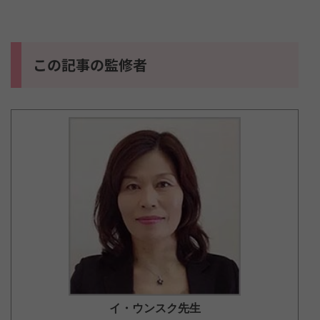
この記事の監修者
イ・ウンスク
先生