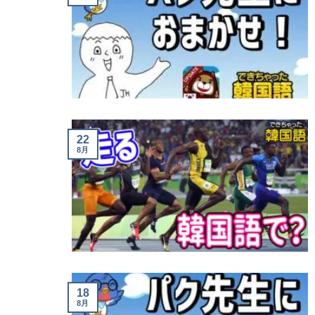
22
8月
18
8月