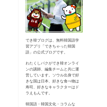
でき韓ブログは、無料韓国語学
習アプリ「できちゃった韓国
語」の公式ブログです。
わたくしパクができ韓オンライ
ンの講師、編集チームと共に運
営しています。ソウル出身で好
きな国は日本、好きな食べ物は
寿司、好きなキャラクターはド
ラえもんです。
韓国語・韓国文化・コラムな