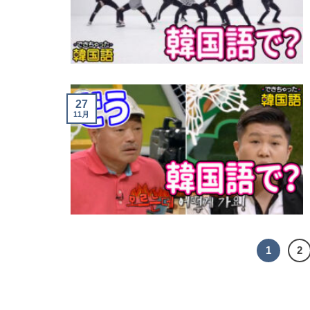
27
11月
1
2