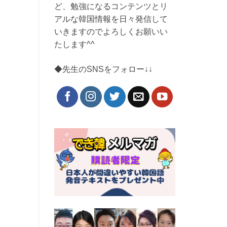
ど、勉強になるコンテンツとリ
アルな韓国情報を日々発信して
いきますのでよろしくお願いい
たします^^
◆先生のSNSをフォロー↓↓