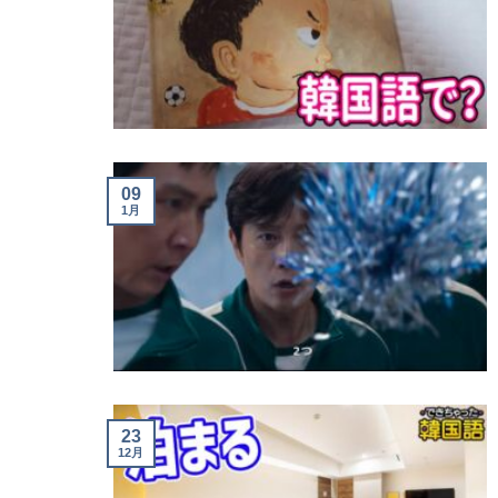
09
1月
23
12月