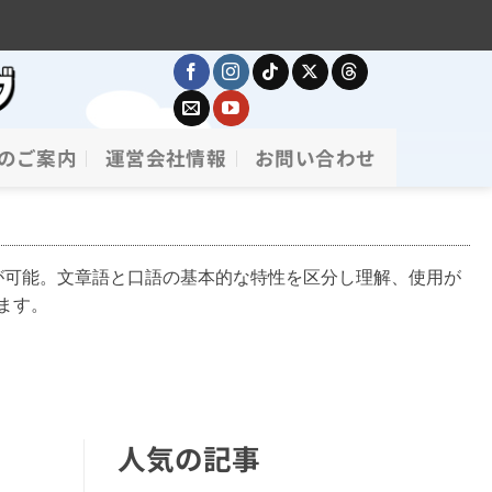
のご案内
運営会社情報
お問い合わせ
が可能。文章語と口語の基本的な特性を区分し理解、使用が
ます。
人気の記事