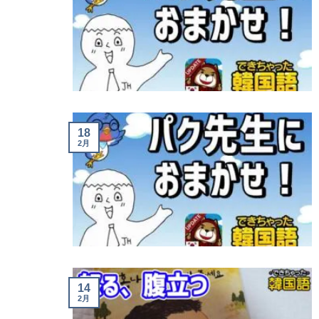
18
2月
14
2月