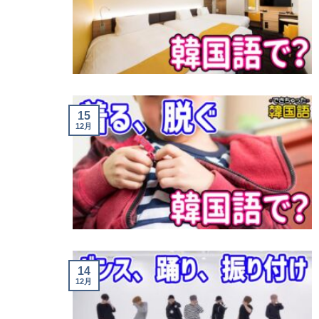
15
12月
14
12月