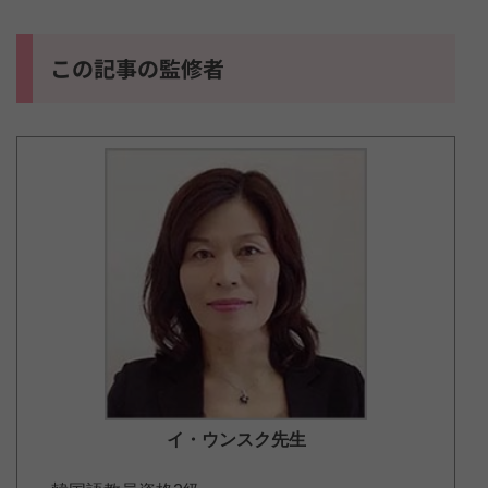
この記事の監修者
イ・ウンスク
先生