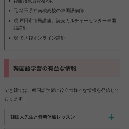
韓国語教員資格2級
元 埼玉県立南稜高校の韓国語講師
現 戸田市市民講座、読売カルチャーセンター韓国
語講師
現 でき韓オンライン講師
韓国語学習の有益な情報
でき韓では、韓国語学習に役立つ様々な情報を発信して
おります！
韓国人先生と無料体験レッスン