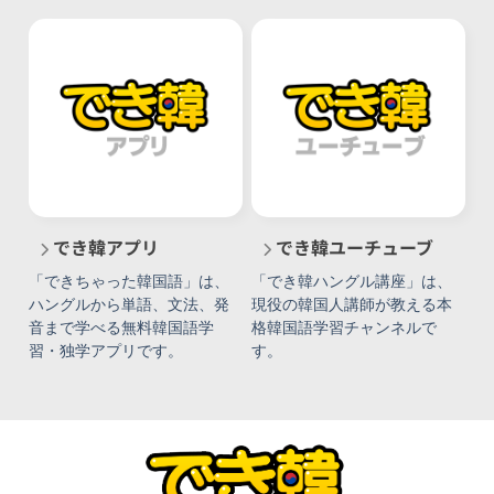
でき韓アプリ
でき韓ユーチューブ
「できちゃった韓国語」は、
「でき韓ハングル講座」は、
ハングルから単語、文法、発
現役の韓国人講師が教える本
音まで学べる無料韓国語学
格韓国語学習チャンネルで
習・独学アプリです。
す。
運営会社
利用規約