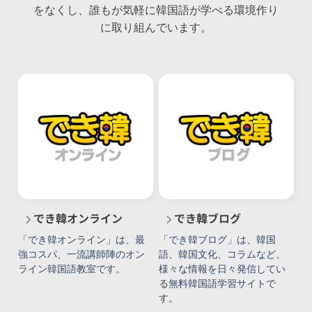
でき韓オンライン
でき韓ブログ
「でき韓オンライン」は、最
「でき韓ブログ」は、韓国
強コスパ、一流講師陣のオン
語、韓国文化、コラムなど、
ライン韓国語教室です。
様々な情報を日々発信してい
る無料韓国語学習サイトで
す。