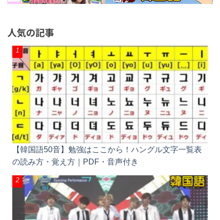
人気の記事
【韓国語50音】勉強はここから！ハングル文字一覧
表の読み方・覚え方｜PDF・音声付き