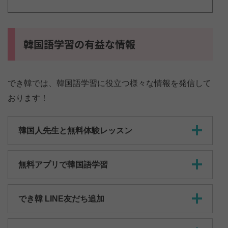
韓国語学習の有益な情報
でき韓では、韓国語学習に役立つ様々な情報を発信して
おります！
韓国人先生と無料体験レッスン
無料アプリで韓国語学習
でき韓 LINE友だち追加