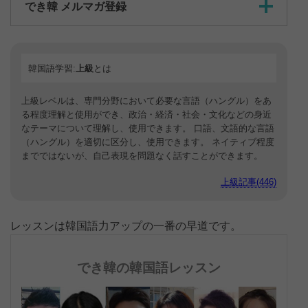
でき韓 メルマガ登録
韓国語学習:
上級
とは
上級レベルは、専門分野において必要な言語（ハングル）をあ
る程度理解と使用ができ、政治・経済・社会・文化などの身近
なテーマについて理解し、使用できます。 口語、文語的な言語
（ハングル）を適切に区分し、使用できます。 ネイティブ程度
までではないが、自己表現を問題なく話すことができます。
上級記事(446)
レッスンは韓国語力アップの一番の早道です。
でき韓の韓国語レッスン