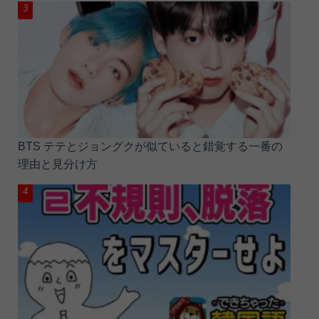
BTS テテとジョングクが似ていると錯覚する一番の
理由と見分け方