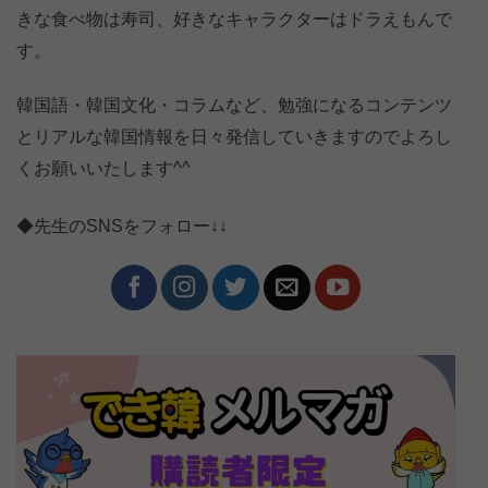
きな食べ物は寿司、好きなキャラクターはドラえもんで
す。
韓国語・韓国文化・コラムなど、勉強になるコンテンツ
とリアルな韓国情報を日々発信していきますのでよろし
くお願いいたします^^
◆先生のSNSをフォロー↓↓