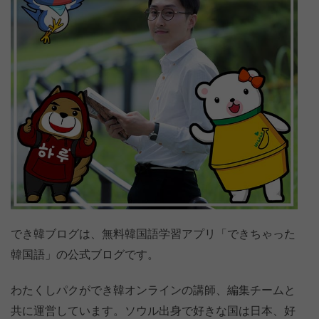
でき韓ブログは、無料韓国語学習アプリ「できちゃった
韓国語」の公式ブログです。
わたくしパクができ韓オンラインの講師、編集チームと
共に運営しています。ソウル出身で好きな国は日本、好