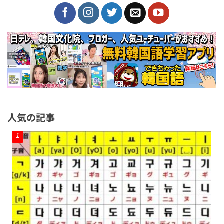
人気の記事