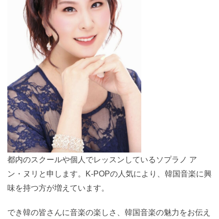
都内のスクールや個人でレッスンしているソプラノ ア
ン・ヌリと申します。K-POPの人気により、韓国音楽に
興味を持つ方が増えています。