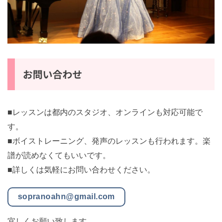
お問い合わせ
■レッスンは都内のスタジオ、オンラインも対応可能で
す。
■ボイストレーニング、発声のレッスンも行われます。
楽譜が読めなくてもいいです。
■詳しくは気軽にお問い合わせください。
sopranoahn@gmail.com