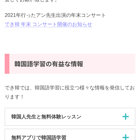
宜しくお願い致します。
2021年行ったアン先生出演の年末コンサート
でき韓 年末 コンサート開催のお知らせ
韓国語学習の有益な情報
でき韓では、韓国語学習に役立つ様々な情報を発信して
おります！
韓国人先生と無料体験レッスン