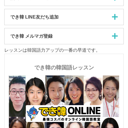
無料アプリで韓国語学習
でき韓 LINE友だち追加
でき韓 メルマガ登録
レッスンは韓国語力アップの一番の早道です。
でき韓の韓国語レッスン