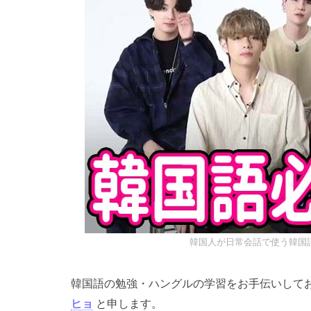
韓国人が日常会話で使う韓国語
韓国語の勉強・ハングルの学習をお手伝いして
ヒョ
と申します。