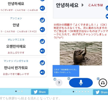
韓でも挨拶から始まる流れとなっています。