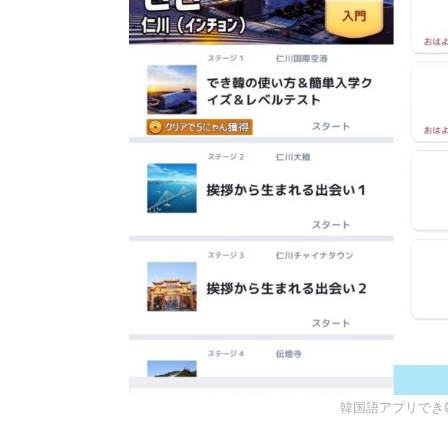
韓国語アプリでき