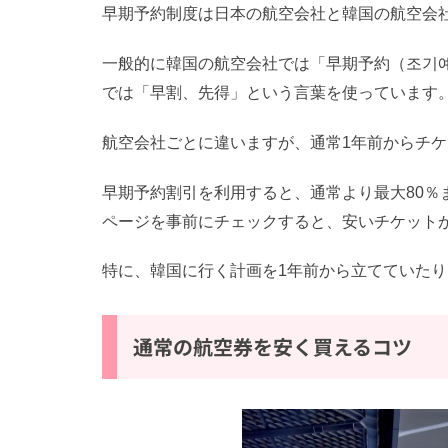
早期予約制度は日本の航空会社と韓国の航空会
一般的に韓国の航空会社では「早期予約（조기
では「早割、先得」という言葉を使っています
航空会社ごとに違いますが、通常1年前からチ
早期予約割引を利用すると、通常より最大80
ページを事前にチェックすると、安いチケット
特に、韓国に行く計画を1年前から立てていた
通常の航空券を安く買えるコツ