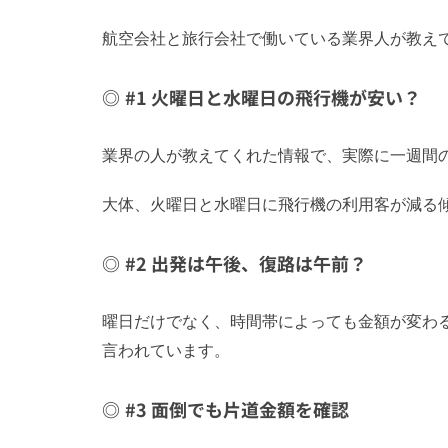
航空会社と旅行会社で働いている業界人が教え
#1 火曜日と水曜日の飛行機が安い？
業界の人が教えてくれた情報で、実際に一週間
大体、火曜日と水曜日に飛行機の利用客が減る
#2 出発は午後、復路は午前？
曜日だけでなく、時間帯によっても金額が変わ
言われています。
#3 面倒でも片道金額を確認