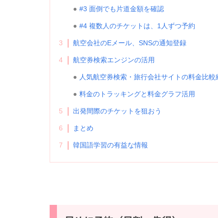
#3 面倒でも片道金額を確認
#4 複数人のチケットは、1人ずつ予約
3
航空会社のEメール、SNSの通知登録
4
航空券検索エンジンの活用
人気航空券検索・旅行会社サイトの料金比較
料金のトラッキングと料金グラフ活用
5
出発間際のチケットを狙おう
6
まとめ
7
韓国語学習の有益な情報