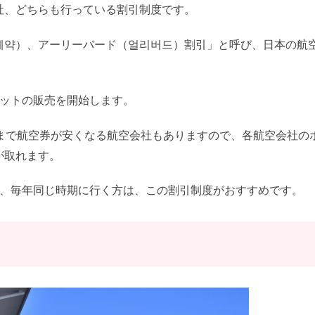
社、どちらも行っている割引制度です。
예약）、アーリーバード（얼리버드）割引」と呼び、日本の航
。
ケットの販売を開始します。
％まで航空券が安くなる航空会社もありますので、各航空会社の
が取れます。
り、毎年同じ時期に行く方は、この割引制度がおすすめです。