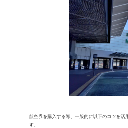
航空券を購入する際、一般的に以下のコツを活
す。