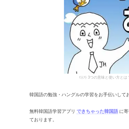
다가 3つの意味と使い方とは
韓国語の勉強・ハングルの学習をお手伝いして
無料韓国語学習アプリ
できちゃった韓国語
に寄
ております。