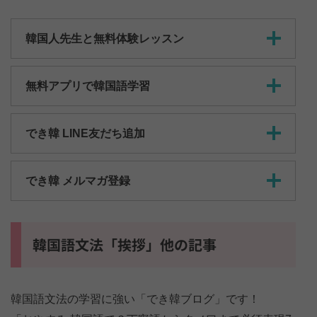
韓国人先生と無料体験レッスン
無料アプリで韓国語学習
でき韓 LINE友だち追加
でき韓 メルマガ登録
韓国語文法「挨拶」他の記事
韓国語文法の学習に強い「でき韓ブログ」です！