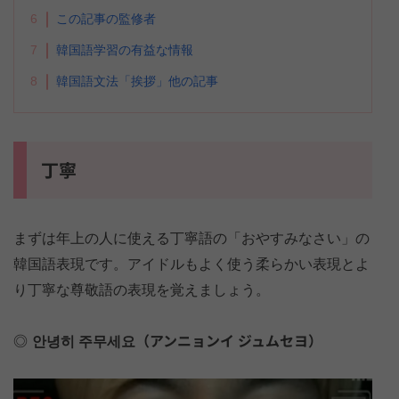
6
この記事の監修者
7
韓国語学習の有益な情報
8
韓国語文法「挨拶」他の記事
丁寧
まずは年上の人に使える丁寧語の「おやすみなさい」の
韓国語表現です。アイドルもよく使う柔らかい表現とよ
り丁寧な尊敬語の表現を覚えましょう。
안녕히 주무세요（アンニョンイ ジュムセヨ）