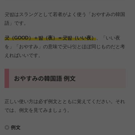
굿밤はスラングとして若者がよく使う「おやすみの韓国
語」です。
굿（GOOD）＋밤（夜）＝굿밤（いい夜）
、「いい夜
を」「おやすみ」の意味で굿나잇とほぼ同じものだと考
えればいいです。
おやすみの韓国語 例文
正しい使い方は必ず例文とともに覚えてください。それ
では、例文を見てみましょう。
例文