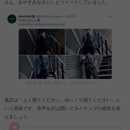
さん、おやすみなさい）とツイートしていました。
여러분 잘 자요（皆さん、おやすみなさい）
直訳は「よく寝てください、ゆっくり寝てください」と
いう意味です。音声を沢山聞いてネイティブの発音を覚
えましょう。