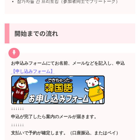
참가자들 간 프리토킹（参加者同士でフリートーク）
開始までの流れ
お申込みフォームにてお名前、メールなどを記入し、申
込
【申し込みフォーム】
↓↓↓↓↓↓
申込が完了したら案内のメールが届きます。
↓↓↓↓↓↓