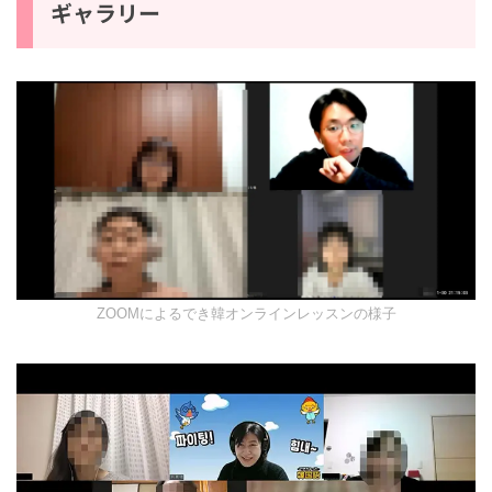
ギャラリー
ZOOMによるでき韓オンラインレッスンの様子