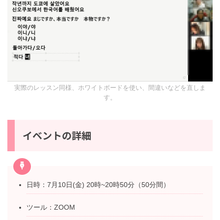
実際のレッスン同様、ホワイトボードを使い、間違いなどを直しま
す。
イベントの詳細
日時：7月10日(金) 20時~20時50分（50分間）
ツール：ZOOM