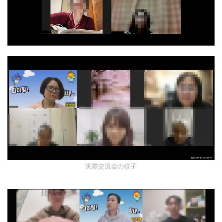
実際交流会の様子