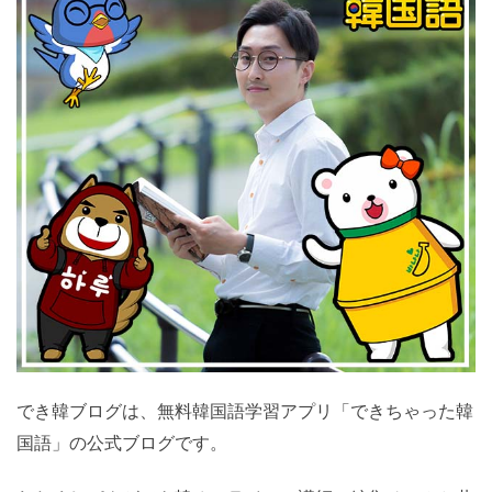
でき韓ブログは、無料韓国語学習アプリ「できちゃった
韓国語」の公式ブログです。