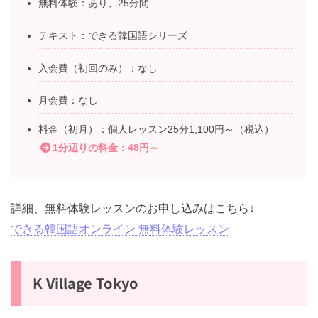
無料体験：あり、25分間
テキスト：できる韓国語シリーズ
入会費（初回のみ）：なし
月会費：なし
料金（初月）：個人レッスン25分1,100円～（税込）
1分辺りの料金：48円～
詳細、無料体験レッスンのお申し込みはこちら↓
できる韓国語オンライン 無料体験レッスン
K Village Tokyo