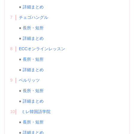
詳細まとめ
7
チェゴハングル
長所・短所
詳細まとめ
8
ECCオンラインレッスン
長所・短所
詳細まとめ
9
ベルリッツ
長所・短所
詳細まとめ
10
ミレ韓国語学院
長所・短所
詳細まとめ