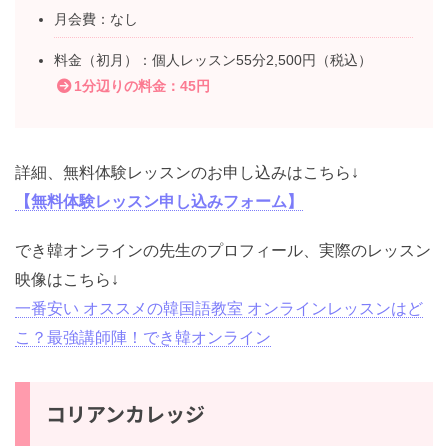
月会費：なし
料金（初月）：個人レッスン55分2,500円（税込）
1分辺りの料金：45円
詳細、無料体験レッスンのお申し込みはこちら↓
【無料体験レッスン申し込みフォーム】
でき韓オンラインの先生のプロフィール、実際のレッスン
映像はこちら↓
一番安い オススメの韓国語教室 オンラインレッスンはど
こ？最強講師陣！でき韓オンライン
コリアンカレッジ