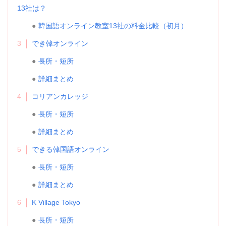
13社は？
韓国語オンライン教室13社の料金比較（初月）
3
でき韓オンライン
長所・短所
詳細まとめ
4
コリアンカレッジ
長所・短所
詳細まとめ
5
できる韓国語オンライン
長所・短所
詳細まとめ
6
K Village Tokyo
長所・短所