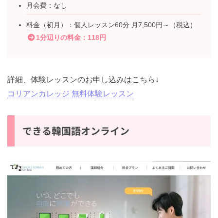
月会費：なし
料金（初月）：個人レッスン60分 月7,500円～（税込）
1分辺りの料金：118円
詳細、体験レッスンのお申し込みはこちら↓
コリアンカレッジ 無料体験レッスン
できる韓国語オンライン