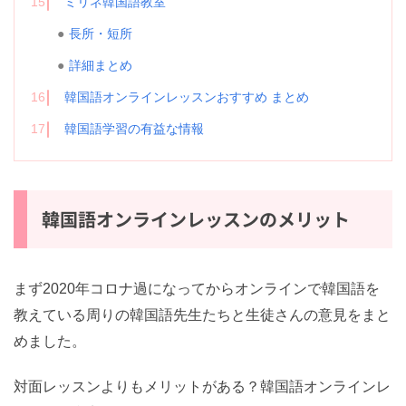
15
ミリネ韓国語教室
長所・短所
詳細まとめ
16
韓国語オンラインレッスンおすすめ まとめ
17
韓国語学習の有益な情報
韓国語オンラインレッスンのメリット
まず2020年コロナ過になってからオンラインで韓国語を
教えている周りの韓国語先生たちと生徒さんの意見をまと
めました。
対面レッスンよりもメリットがある？韓国語オンラインレ