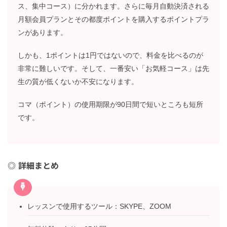
ス、集中コース）に分かれます。さらに毎月自動決済される
月額会員プランとその都度ポイントを購入するポイントプラ
ンがあります。
しかも、1ポイントは1円ではないので、料金を比べるのが
非常に難しいです。そして、一番安い「お気軽コース」は先
生の質が低くないか不安になります。
コマ（ポイント）の使用期限が90日間で短いところも短所
です。
詳細まとめ
レッスンで使用するツール：SKYPE、ZOOM