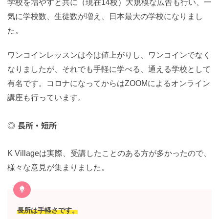
学校を増やすと共に（現在14校）大規模な広告も行い、一
気に学校数、生徒数が増え、日本最大の学校になりまし
た。
ワンコインレッスンは今は値上がりし、ワンコインでなく
なりましたが、それでも手軽に学べる、通える学校として
有名です。コロナになってからはZOOMによるオンライン
講座も行っています。
長所・短所
K Villageは実際、受講したことのある方が多かったので、
様々な意見が集まりました。
長所は手軽さです。