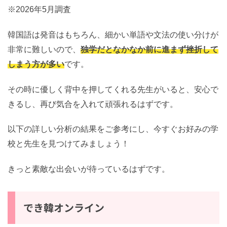
※2026年5月調査
韓国語は発音はもちろん、細かい単語や文法の使い分けが
非常に難しいので、
独学だとなかなか前に進まず挫折して
しまう方が多い
です。
その時に優しく背中を押してくれる先生がいると、安心で
きるし、再び気合を入れて頑張れるはずです。
以下の詳しい分析の結果をご参考にし、今すぐお好みの学
校と先生を見つけてみましょう！
きっと素敵な出会いが待っているはずです。
でき韓オンライン