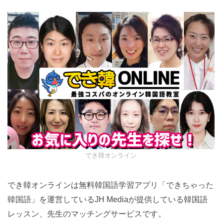
でき韓オンライン
でき韓オンラインは無料韓国語学習アプリ「できちゃった
韓国語」を運営しているJH Mediaが提供している韓国語
レッスン、先生のマッチングサービスです。