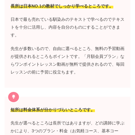
長所は日本NO.1の教材でしっかり学べるところです。
日本で最も売れている馴染みのテキストで学べるのでテキス
トを十分に活用し、内容を自分のものにすることができま
す。
先生が多数いるので、自由に選べるところ、無料の予習動画
が提供されるところもポイントです。「月額会員プラン」な
らワンポイントレッスン動画が無料で提供されるので、毎回
レッスンの前に予習に役立ちます。
短所は料金体系が分かりづらいところです。
先生が選べるところは長所ではありますが、どの講師に学ぶ
かにより、3つのプラン・料金（お気軽コース、基本コー