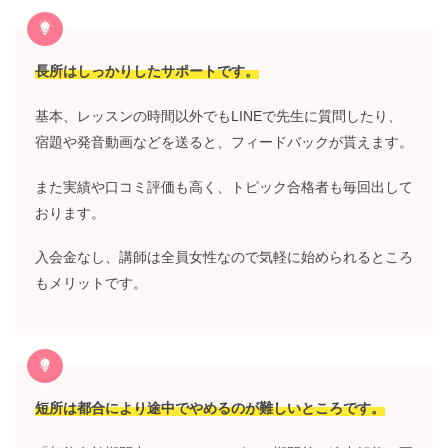
長所はしっかりしたサポートです。
基本、レッスンの時間以外でもLINEで先生に質問したり、
宿題や発音動画などを送ると、フィードバックが貰えます。
また実績や口コミ評価も高く、トピック合格者も毎回出して
おります。
入会金なし、講師は全員女性なので気軽に始められるところ
もメリットです。
短所は都合により途中でやめるのが難しいところです。