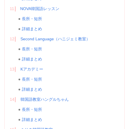
11
NOVA韓国語レッスン
長所・短所
詳細まとめ
12
Second Language（ハニジェミ教室）
長所・短所
詳細まとめ
13
Kアカデミー
長所・短所
詳細まとめ
14
韓国語教室ハングルちゃん
長所・短所
詳細まとめ