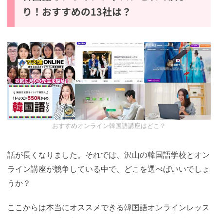
り！おすすめの13社は？
おすすめオンライン韓国語講座はどこ？
話が長くなりました。それでは、沢山の韓国語学校とオン
ライン講座が競争している中で、どこを選べばいいでしょ
うか？
ここからは本当にオススメできる韓国語オンラインレッス