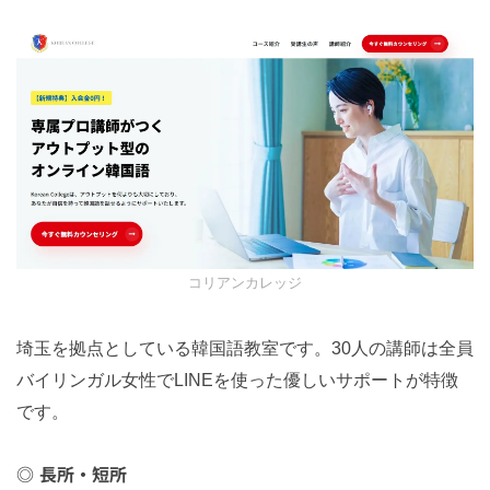
コリアンカレッジ
埼玉を拠点としている韓国語教室です。30人の講師は全員
バイリンガル女性でLINEを使った優しいサポートが特徴
です。
長所・短所