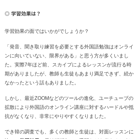
学習効果は？
学習効果の面ではいかがでしょうか？
「発音、聞き取り練習を必要とする外国語勉強はオンライ
ンに向いていない、限界がある」と思う方が多くいまし
た。実際7年ほど前、スカイプによるレッスンが流行る時
期がありましたが、教師も生徒もあまり満足できず、続か
なかったという話もありました。
しかし、最近ZOOMなどのツールの進化、ユーチューブの
拡散により外国語のオンライン講座に対するハードルや抵
抗がなくなり、非常にやりやすくなりました。
でき韓の調査でも、多くの教師と生徒は、対面レッスンに