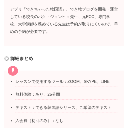
アプリ「できちゃった韓国語」、でき韓ブログを開発・運営
している校長のパク・ジョンヒョ先生、元ECC、専門学
校、大学講師を務めている先生は予約が取りにくいので、早
めの予約が必要です。
詳細まとめ
レッスンで使用するツール：ZOOM、SKYPE、LINE
無料体験：あり、25分間
テキスト：できる韓国語シリーズ、ご希望のテキスト
入会費（初回のみ）：なし