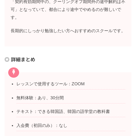
「契約有効期間中の、クーリングオフ期間外の途中解約は不
可」となっていて、都合により途中でやめるのが難しいで
す。
長期的にしっかり勉強したい方へおすすめのスクールです。
詳細まとめ
レッスンで使用するツール：ZOOM
無料体験：あり、30分間
テキスト：できる韓国語、韓国の語学堂の教科書
入会費（初回のみ）：なし