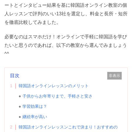
ートとインタビュー結果を基に韓国語オンライン教室の個
人レッスンで評判のいい13社を選定し、料金と長所・短所
を徹底比較してみました。
必要なのはスマホだけ！オンラインで手軽に韓国語を学び
たいと思うのであれば、以下の教室から選んでみましょう
^^
目次
非表示
1
韓国語オンラインレッスンのメリット
子供からお年寄りまで、手軽さと安さ
学習効果は？
継続率が高い
2
韓国語オンラインレッスンこれで決まり！おすすめの