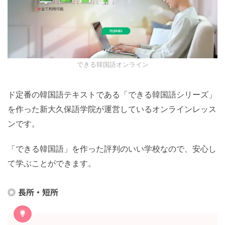
できる韓国語オンライン
ド定番の韓国語テキストである「できる韓国語シリーズ」
を作った新大久保語学院が運営しているオンラインレッス
ンです。
「できる韓国語」を作った評判のいい学校なので、安心し
て学ぶことができます。
長所・短所