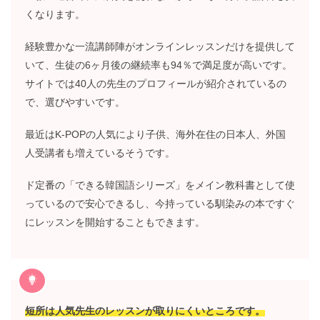
くなります。
経験豊かな一流講師陣がオンラインレッスンだけを提供して
いて、生徒の6ヶ月後の継続率も94％で満足度が高いです。
サイトでは40人の先生のプロフィールが紹介されているの
で、選びやすいです。
最近はK-POPの人気により子供、海外在住の日本人、外国
人受講者も増えているそうです。
ド定番の「できる韓国語シリーズ」をメイン教科書として使
っているので安心できるし、今持っている馴染みの本ですぐ
にレッスンを開始することもできます。
短所は人気先生のレッスンが取りにくいところです。