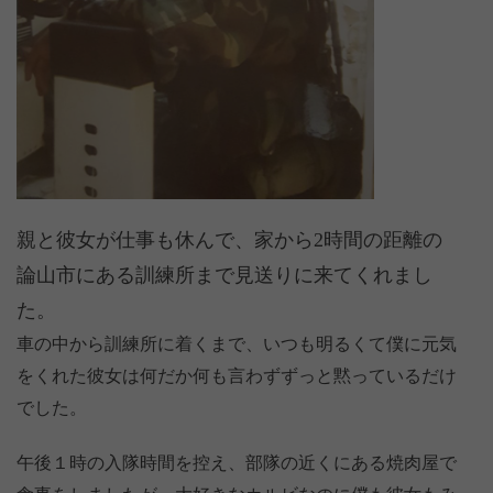
親と彼女が仕事も休んで、家から2時間の距離の
論山市にある訓練所まで見送りに来てくれまし
た。
車の中から訓練所に着くまで、いつも明るくて僕に元気
をくれた彼女は何だか何も言わずずっと黙っているだけ
でした。
午後１時の入隊時間を控え、部隊の近くにある焼肉屋で