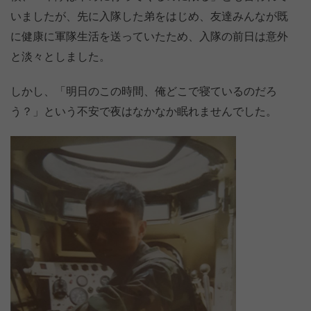
いましたが、先に入隊した弟をはじめ、友達みんなが既
に健康に軍隊生活を送っていたため、入隊の前日は意外
と淡々としました。
しかし、「明日のこの時間、俺どこで寝ているのだろ
う？」という不安で夜はなかなか眠れませんでした。