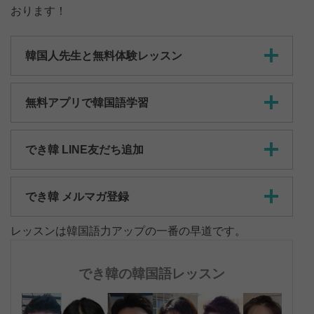
おります！
韓国人先生と無料体験レッスン
無料アプリで韓国語学習
でき韓 LINE友だち追加
でき韓 メルマガ登録
レッスンは韓国語力アップの一番の早道です。
でき韓の韓国語レッスン