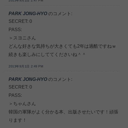
2013年9月1日 2:47 PM
PARK JONG-HYO
のコメント:
SECRET: 0
PASS:
＞スヨニさん
どんな好きな気持ちが大きくても2年は過酷ですねｗ
続きも楽しみにしててくださいね＾＾
2013年9月1日 2:49 PM
PARK JONG-HYO
のコメント:
SECRET: 0
PASS:
＞ちゃんさん
韓国の軍隊がよく分かる本、出版させたいです！頑張
ります！