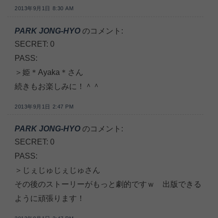
2013年9月1日 8:30 AM
PARK JONG-HYO
のコメント:
SECRET: 0
PASS:
＞姫＊Ayaka＊さん
続きもお楽しみに！＾＾
2013年9月1日 2:47 PM
PARK JONG-HYO
のコメント:
SECRET: 0
PASS:
＞じぇじゅじぇじゅさん
その後のストーリーがもっと劇的ですｗ 出版できる
ように頑張ります！