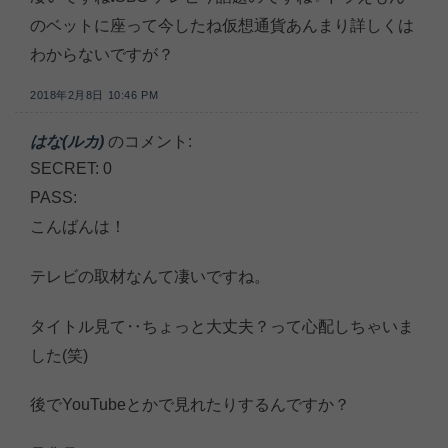
のベットに座って今したね仮想通貨あんまり詳しくは
わからないですが？
2018年2月8日 10:46 PM
はな(ルカ)
のコメント:
SECRET: 0
PASS:
こんばんは！
テレビの取材なんて凄いですね。
タイトル見て‥ちょっと大丈夫？って心配しちゃいま
した(笑)
後でYouTubeとかで見れたりするんですか？