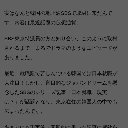
実はなんと韓国の地上波SBSで取材に来たんで
す。内容は最近話題の仮想通貨。
SBS東京特派員の方と知り合い、このように取材
されるまで、まるでドラマのようなエピソードが
ありました。
最近、就職難で苦しんでいる韓国では日本就職が
大注目！しかし、盲目的なジャパンドリームを懸
念したSBSのシリーズ記事「日本就職、現実
は？」が話題となり、東京在住の韓国人の中でも
広まったんです。
あまりにも現実的・客観的に書いた記事に感銘を