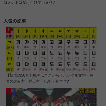
コメントは受け付けていません
人気の記事
【韓国語50音】勉強はここから！ハングル文字一覧
表の読み方・覚え方｜PDF・音声付き