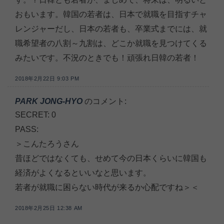
おもいます。韓国の若者は、日本で就職を目指すチャ
レンジャーだし、日本の若者も、卒業式までには、就
職希望者の八割～九割は、どこか就職を見つけてくる
みたいです。不況のときでも！頑張れ日韓の若者！
2018年2月22日 9:03 PM
PARK JONG-HYO
のコメント:
SECRET: 0
PASS:
＞こんたろうさん
昔ほどではなくても、せめて今の日本くらいに韓国も
経済がよくなるといいなと思います。
若者が就職に困らない時代が来るか心配ですね＞＜
2018年2月25日 12:38 AM