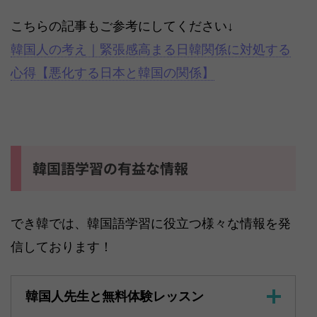
こちらの記事もご参考にしてください↓
韓国人の考え｜緊張感高まる日韓関係に対処する
心得【悪化する日本と韓国の関係】
韓国語学習の有益な情報
でき韓では、韓国語学習に役立つ様々な情報を発
信しております！
韓国人先生と無料体験レッスン