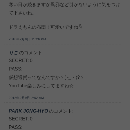
寒い日が続きますが風邪など引かないように気をつけ
て下さいね。
ドラえもんの布団！可愛いですね✋
2018年2月8日 11:26 PM
りこ
のコメント:
SECRET: 0
PASS:
仮想通貨ってなんですか？( -_・)?？
YouTube楽しみにしてますね☆
2018年2月9日 2:02 AM
PARK JONG-HYO
のコメント:
SECRET: 0
PASS: