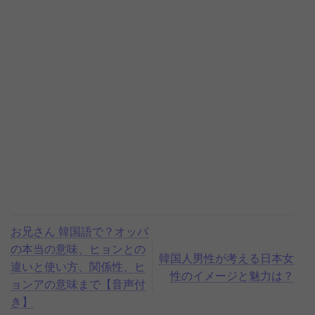
お兄さん 韓国語で？オッパ
の本当の意味、ヒョンとの
韓国人男性が考える日本女
違いと使い方、関係性、ヒ
性のイメージと魅力は？
ョンアの意味まで【音声付
き】