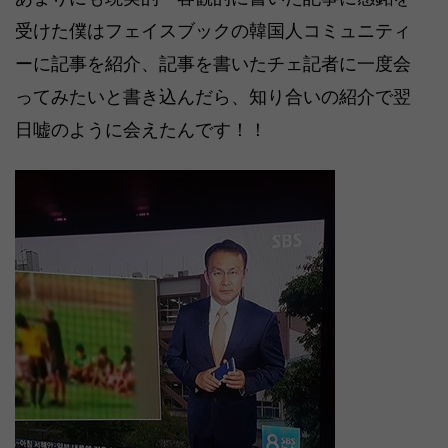
受けた僕はフェイスブックの韓国人コミュニティ
ーに記事を紹介、記事を書いたチェ記者に一度会
ってみたいと書き込んだら、知り合いの紹介で翌
日嘘のように会えたんです！！