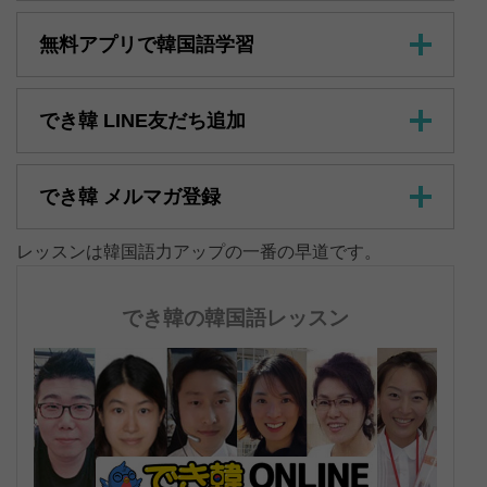
無料アプリで韓国語学習
でき韓 LINE友だち追加
でき韓 メルマガ登録
レッスンは韓国語力アップの一番の早道です。
でき韓の韓国語レッスン