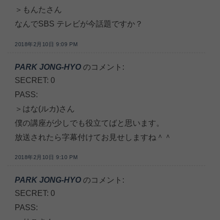
＞もんたさん
なんでSBS テレビが今話題ですか？
2018年2月10日 9:09 PM
PARK JONG-HYO
のコメント:
SECRET: 0
PASS:
＞はな(ルカ)さん
僕の講座が少しでも役立てばと思います。
放送されたら字幕付けてお見せしますね＾＾
2018年2月10日 9:10 PM
PARK JONG-HYO
のコメント:
SECRET: 0
PASS: