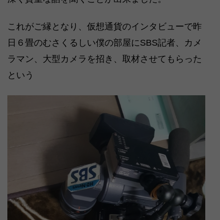
これがご縁となり、仮想通貨のインタビューで昨
日６畳のむさくるしい僕の部屋にSBS記者、カメ
ラマン、大型カメラを招き、取材させてもらった
という