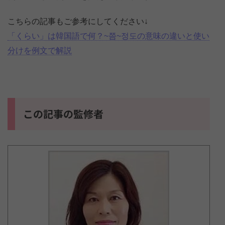
こちらの記事もご参考にしてください↓
「くらい」は韓国語で何？~쯤~정도の意味の違いと使い
分けを例文で解説
この記事の監修者