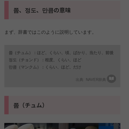
쯤、정도、만큼の意味
まず、辞書ではこのように説明しています。
쯤（チュム）：ほど、くらい、頃、ばかり、当たり、前後
정도（チョンド）：程度、くらい、ほど
만큼（マンクム）：くらい、ほど、だけ
NAVER辞典
쯤（チュム）