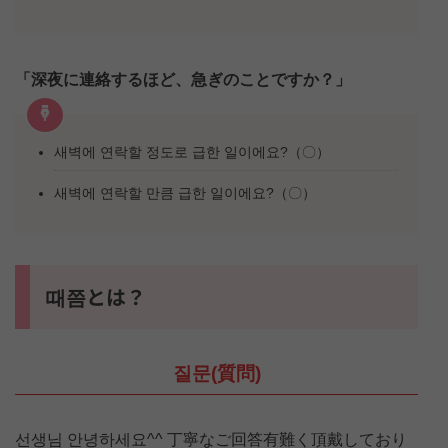
「深夜に連絡するほど、急ぎのことですか？」
새벽에 연락할 정도로 급한 일이에요?（〇）
새벽에 연락할 만큼 급한 일이에요?（〇）
때쯤とは？
질문(質問)
선생님 안녕하세요^^ 丁寧なご回答有難く頂戴しており