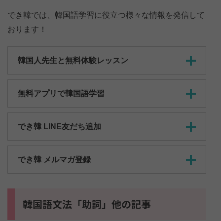
でき韓では、韓国語学習に役立つ様々な情報を発信して
おります！
韓国人先生と無料体験レッスン
無料アプリで韓国語学習
でき韓 LINE友だち追加
でき韓 メルマガ登録
韓国語文法「助詞」他の記事