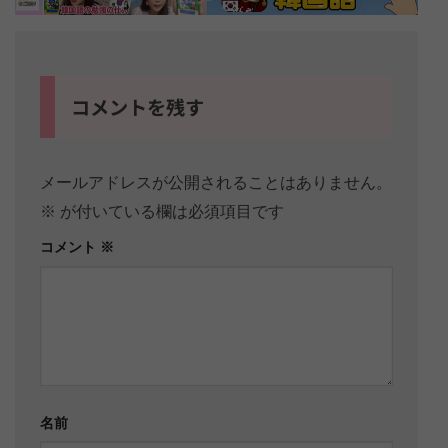
コメントを残す
メールアドレスが公開されることはありません。
※
が付いている欄は必須項目です
コメント
※
名前