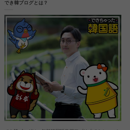
でき韓ブログとは？