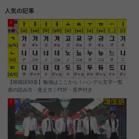
人気の記事
【韓国語50音】勉強はここから！ハングル文字一覧
表の読み方・覚え方｜PDF・音声付き