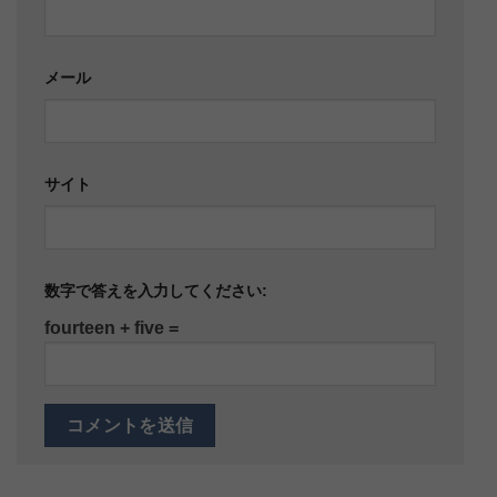
メール
サイト
数字で答えを入力してください:
fourteen + five =