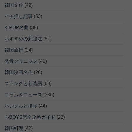
韓国文化
(42)
イチ押し記事
(53)
K-POP名曲
(39)
おすすめの勉強法
(51)
韓国旅行
(24)
発音クリニック
(41)
韓国映画名作
(26)
スラングと新造語
(68)
コラム＆ニュース
(336)
ハングルと挨拶
(44)
K-BOYS完全攻略ガイド
(22)
韓国料理
(42)