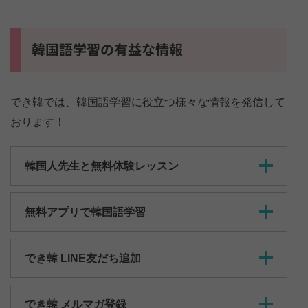
韓国語学習の有益な情報
でき韓では、韓国語学習に役立つ様々な情報を発信して
おります！
韓国人先生と無料体験レッスン
無料アプリで韓国語学習
でき韓 LINE友だち追加
でき韓 メルマガ登録