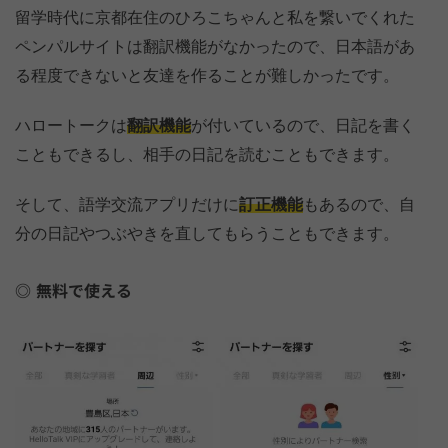
留学時代に京都在住のひろこちゃんと私を繋いでくれた
ペンパルサイトは翻訳機能がなかったので、日本語があ
る程度できないと友達を作ることが難しかったです。
ハロートークは
翻訳機能
が付いているので、日記を書く
こともできるし、相手の日記を読むこともできます。
そして、語学交流アプリだけに
訂正機能
もあるので、自
分の日記やつぶやきを直してもらうこともできます。
無料で使える