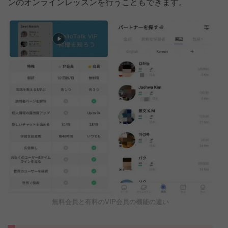
ンのオンラインレッスンを行うこともできます。
無料会員と有料のVIP会員の機能の違い