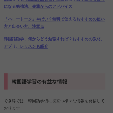
になる勉強法、先輩からのアドバイス
「ハロートーク」やばい？無料で使えるおすすめの使い
方と出会い方、注意点
韓国語独学、何からどう勉強すれば？おすすめの教材、
アプリ、レッスンも紹介
韓国語学習の有益な情報
でき韓では、韓国語学習に役立つ様々な情報を発信して
おります！