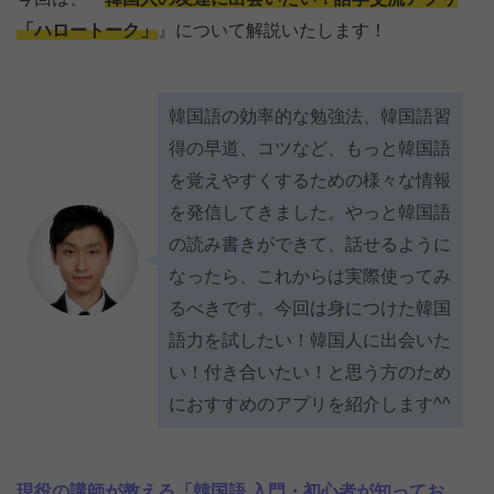
「ハロートーク」
』について解説いたします！
韓国語の効率的な勉強法、韓国語習
得の早道、コツなど、もっと韓国語
を覚えやすくするための様々な情報
を発信してきました。やっと韓国語
の読み書きができて、話せるように
なったら、これからは実際使ってみ
るべきです。今回は身につけた韓国
語力を試したい！韓国人に出会いた
い！付き合いたい！と思う方のため
におすすめのアプリを紹介します^^
現役の講師が教える「韓国語 入門・初心者が知ってお