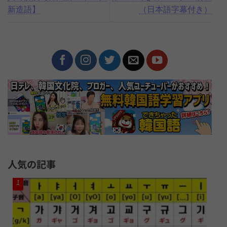
新造語】
（日本語字幕付き）
人気の記事