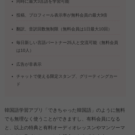
同時に最大3言語を学習可能
投稿、プロフィール表示率が無料会員の最大9倍
翻訳、音訳回数無制限（無料会員は1日最大10回）
毎日新しい言語パートナー25人と交流可能（無料会員
は10人）
広告が非表示
チャットで使える限定スタンプ、グリーティングカー
ド
韓国語学習アプリ「できちゃった韓国語」のように無料
でも無理なく使うことができますし、有料会員になる
と、以上の特典と有料オーディオレッスンやマンツーマ