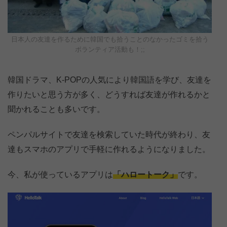
日本人の友達を作るために韓国でも拾うことのなかったゴミを拾う
ボランティア活動も！;;
韓国ドラマ、K-POPの人気により韓国語を学び、友達を
作りたいと思う方が多く、どうすれば友達が作れるかと
聞かれることも多いです。
ペンパルサイトで友達を検索していた時代が終わり、友
達もスマホのアプリで手軽に作れるようになりました。
今、私が使っているアプリは
「ハロートーク」
です。