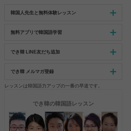
韓国人先生と無料体験レッスン
無料アプリで韓国語学習
でき韓 LINE友だち追加
でき韓 メルマガ登録
レッスンは韓国語力アップの一番の早道です。
でき韓の韓国語レッスン