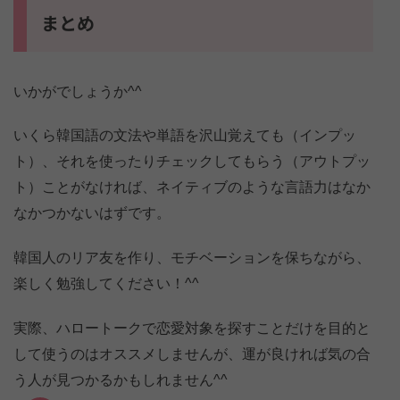
まとめ
いかがでしょうか^^
いくら韓国語の文法や単語を沢山覚えても（インプッ
ト）、それを使ったりチェックしてもらう（アウトプッ
ト）ことがなければ、ネイティブのような言語力はなか
なかつかないはずです。
韓国人のリア友を作り、モチベーションを保ちながら、
楽しく勉強してください！^^
実際、ハロートークで恋愛対象を探すことだけを目的と
して使うのはオススメしませんが、運が良ければ気の合
う人が見つかるかもしれません^^