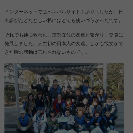
インターネットではペンパルサイトもありましたが、日
本語がたどたどしい私にはとても使いづらかったです。
それでも神に救われ、京都在住の友達と繋がり、交際に
発展しました。人生初の日本人の友達、しかも彼女がで
きた時の感動は忘れられないものです。