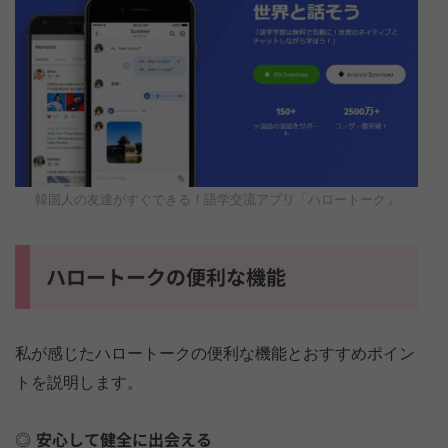
韓国人の友達がすぐできる！語学交流アプリ「ハロートーク」
ハロートークの便利な機能
私が感じたハロートークの便利な機能とおすすめポイン
トを説明します。
安心して健全に出会える