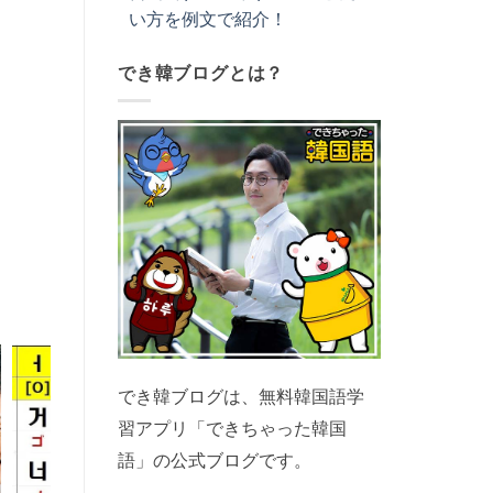
い方を例文で紹介！
でき韓ブログとは？
でき韓ブログは、無料韓国語学
習アプリ「できちゃった韓国
語」の公式ブログです。