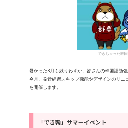
できちゃった韓国語
暑かった8月も残りわずか、皆さんの韓国語勉
今月、発音練習スキップ機能やデザインのリニ
を開催します。
「でき韓」サマーイベント