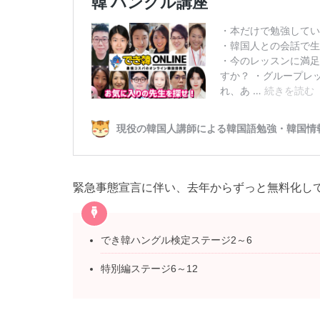
緊急事態宣言に伴い、去年からずっと無料化し
でき韓ハングル検定ステージ2～6
特別編ステージ6～12