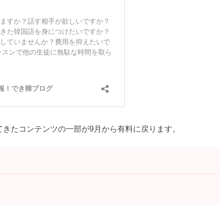
てきたコンテンツの一部が9月から有料に戻ります。