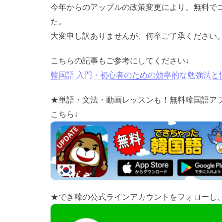
今年からのアップルの政策変更により、無料で
た。
大変申し訳ありませんが、何卒ご了承ください
こちらの記事もご参考にしてください↓
韓国語 入門・初心者のための効率的な勉強法と
★単語・文法・動画レッスンも！無料韓国語ア
こちら↓
★でき韓の公式ラインアカウントをフォローし