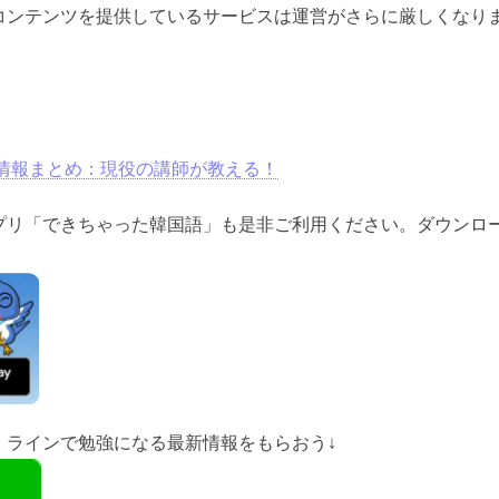
コンテンツを提供しているサービスは運営がさらに厳しくなり
。
情報まとめ：現役の講師が教える！
プリ「できちゃった韓国語」も是非ご利用ください。ダウンロ
、ラインで勉強になる最新情報をもらおう↓