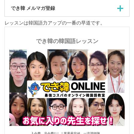
でき韓 メルマガ登録
レッスンは韓国語力アップの一番の早道です。
でき韓の韓国語レッスン