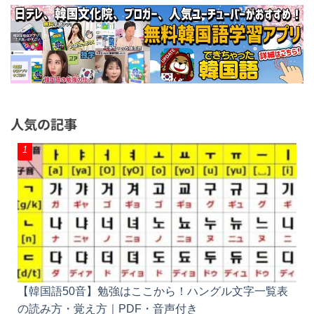
人気の記事
【韓国語50音】勉強はここから！ハングル文字一覧表
の読み方・覚え方｜PDF・音声付き