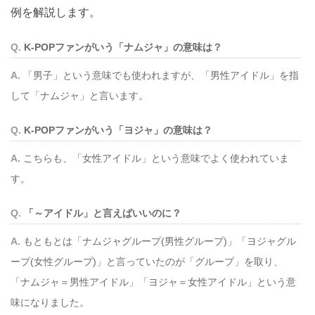
例を解説します。
K-POPファンがいう「ナムジャ」の意味は？
「男子」という意味でも使われますが、「男性アイドル」を指
して「ナムジャ」と言います。
K-POPファンがいう「ヨジャ」の意味は？
こちらも、「女性アイドル」という意味でよく使われていま
す。
「～アイドル」と言えばいいのに？
もともとは「ナムジャグループ(男性グループ)」「ヨジャグル
ープ(女性グループ)」と言っていたのが「グループ」を取り、
「ナムジャ＝男性アイドル」「ヨジャ＝女性アイドル」という意
味になりました。