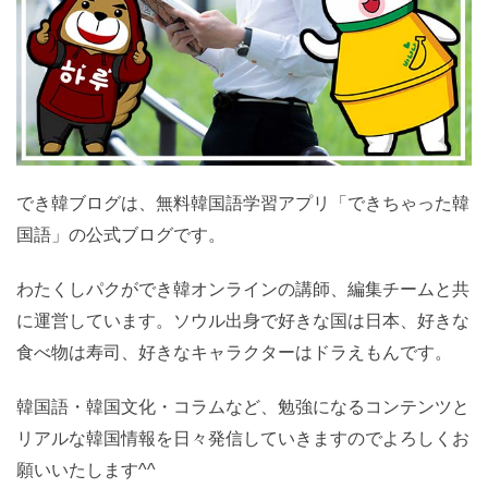
でき韓ブログは、無料韓国語学習アプリ「できちゃった韓
国語」の公式ブログです。
わたくしパクができ韓オンラインの講師、編集チームと共
に運営しています。ソウル出身で好きな国は日本、好きな
食べ物は寿司、好きなキャラクターはドラえもんです。
韓国語・韓国文化・コラムなど、勉強になるコンテンツと
リアルな韓国情報を日々発信していきますのでよろしくお
願いいたします^^