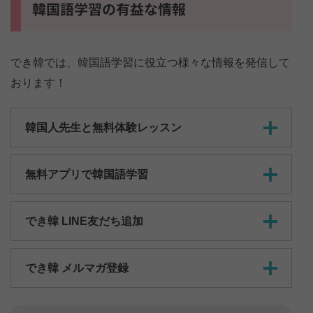
韓国語学習の有益な情報
でき韓では、韓国語学習に役立つ様々な情報を発信して
おります！
韓国人先生と無料体験レッスン
無料アプリで韓国語学習
でき韓 LINE友だち追加
でき韓 メルマガ登録