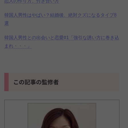
恋人の作り方、付き合い方
韓国人男性はやばい？結婚後、絶対クズになるタイプ8
選
韓国人男性との出会いと恋愛#1「強引な誘い方に巻き込
まれ・・・」
この記事の監修者