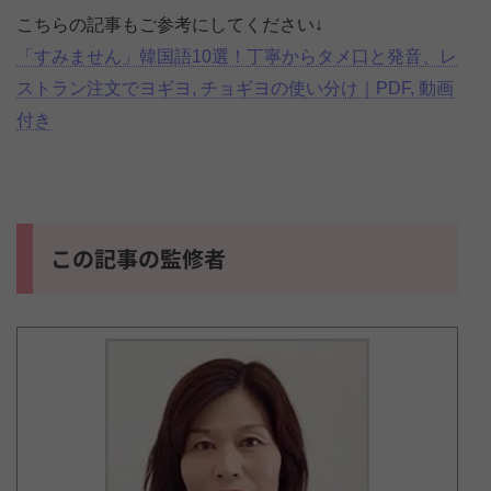
こちらの記事もご参考にしてください↓
「すみません」韓国語10選！丁寧からタメ口と発音、レ
ストラン注文でヨギヨ, チョギヨの使い分け｜PDF, 動画
付き
この記事の監修者