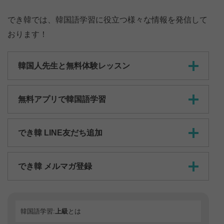
でき韓では、韓国語学習に役立つ様々な情報を発信して
おります！
韓国人先生と無料体験レッスン
無料アプリで韓国語学習
でき韓 LINE友だち追加
でき韓 メルマガ登録
韓国語学習:
上級
とは