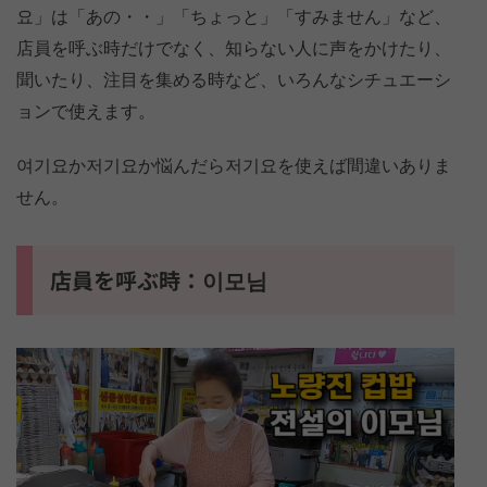
요」は「あの・・」「ちょっと」「すみません」など、
店員を呼ぶ時だけでなく、知らない人に声をかけたり、
聞いたり、注目を集める時など、いろんなシチュエーシ
ョンで使えます。
여기요か저기요か悩んだら저기요を使えば間違いありま
せん。
店員を呼ぶ時：이모님