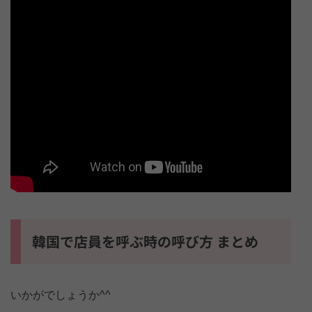
韓国で店員を呼ぶ時の呼び方 まとめ
いかがでしょうか^^