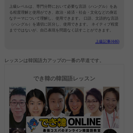
上級レベルは、専門分野において必要な言語（ハングル）をあ
る程度理解と使用ができ、政治・経済・社会・文化などの身近
なテーマについて理解し、使用できます。 口語、文語的な言語
（ハングル）を適切に区分し、使用できます。 ネイティブ程度
までではないが、自己表現を問題なく話すことができます。
上級記事(446)
レッスンは韓国語力アップの一番の早道です。
でき韓の韓国語レッスン