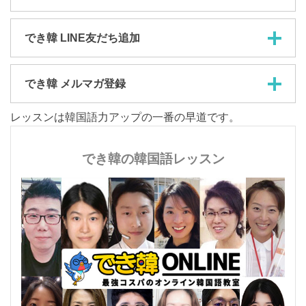
でき韓 LINE友だち追加
でき韓 メルマガ登録
レッスンは韓国語力アップの一番の早道です。
でき韓の韓国語レッスン