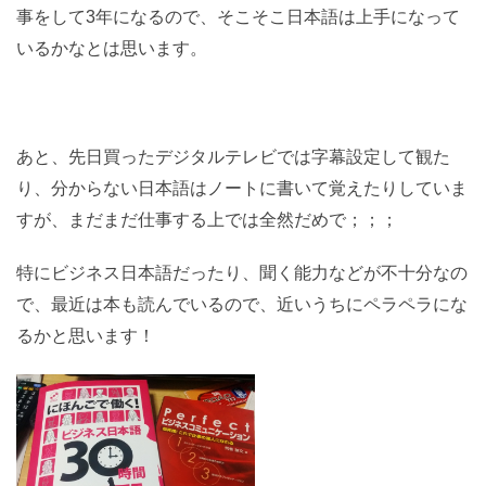
事をして3年になるので、そこそこ日本語は上手になって
いるかなとは思います。
あと、先日買ったデジタルテレビでは字幕設定して観た
り、分からない日本語はノートに書いて覚えたりしていま
すが、まだまだ仕事する上では全然だめで；；；
特にビジネス日本語だったり、聞く能力などが不十分なの
で、最近は本も読んでいるので、近いうちにペラペラにな
るかと思います！