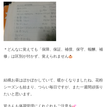
＊どんなに覚えても「保障、保証、補償、保守、報酬、補
修」は区別が付かず、覚えられません
結構お昼はぽかぽかしていて、暖かくなりましたね。花粉
シーズンも始まり、つらい毎日ですが、また一週間頑張り
たいと思います。
皆さんも体調管理にくれぐれもご注意を