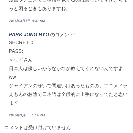
っと困るときもありますね。
2016年3月7日 4:32 AM
PARK JONG-HYO
のコメント:
SECRET: 0
PASS:
＞しずさん
日本人は優しいからなかなか教えてくれないんですよ
ww
ジャイアンのせいで間違いはあったものの、アニメドラ
えもんのお陰で日本語は全般的に上手になってたと思い
ます
2016年3月8日 1:14 PM
コメントは受け付けていません