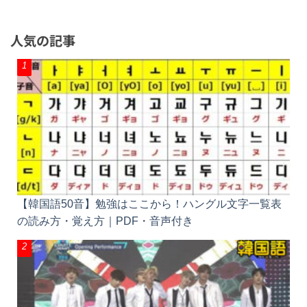
人気の記事
【韓国語50音】勉強はここから！ハングル文字一覧表
の読み方・覚え方｜PDF・音声付き