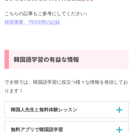
こちらの記事もご参考にしてください↓
韓国軍隊、793日間の記録
韓国語学習の有益な情報
でき韓では、韓国語学習に役立つ様々な情報を発信してお
ります！
韓国人先生と無料体験レッスン
無料アプリで韓国語学習