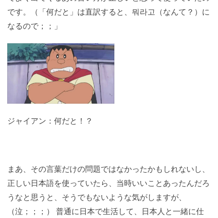
です。（「何だと」は直訳すると、뭐라고（なんて？）に
なるので；；」
ジャイアン：何だと！？
まあ、その言葉だけの問題ではなかったかもしれないし、
正しい日本語を使っていたら、当時いいことあったんだろ
うなと思うと、そうでもないような気がしますが、
（泣；；；） 普通に日本で生活して、日本人と一緒に仕