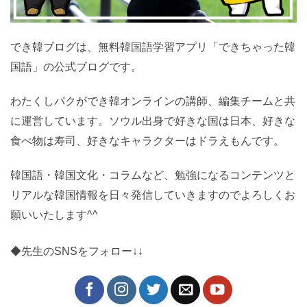
でき韓ブログは、無料韓国語学習アプリ「できちゃった韓
国語」の公式ブログです。
わたくしパクができ韓オンラインの講師、編集チームと共
に運営しています。ソウル出身で好きな国は日本、好きな
食べ物は寿司、好きなキャラクターはドラえもんです。
韓国語・韓国文化・コラムなど、勉強になるコンテンツと
リアルな韓国情報を日々発信していきますのでよろしくお
願いいたします^^
◆先生のSNSをフォロー↓↓