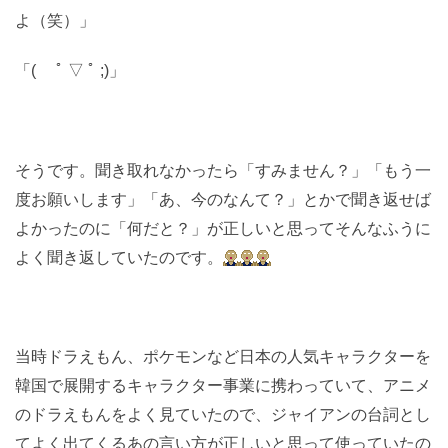
よ（笑）」
「( ﾟ ▽ ﾟ ;)」
そうです。聞き取れなかったら「すみません？」「もう一
度お願いします」「あ、今のなんて？」とかで聞き返せば
よかったのに「何だと？」が正しいと思ってそんなふうに
よく聞き返していたのです。
当時ドラえもん、ポケモンなど日本の人気キャラクターを
韓国で展開するキャラクター事業に携わっていて、アニメ
のドラえもんをよく見ていたので、ジャイアンの台詞とし
てよく出てくるあの言い方が正しいと思って使っていたの