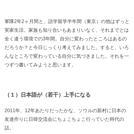
軍隊2年2ヶ月間と、語学留学半年間（東京）の他はずっと
実家生活。家族も知り合いもあまりいなく、それまでとは
全く違う環境での3年間。自分に変わったところはあるの
だろうか？と今日じっくり考えてみました。すると、いろ
んなところで変わっている自分に気づきました。それを一
つずつ書いてみようと思います。
（１）日本語が（若干）上手になる
2011年、12年あたりだったかな、ソウルの新村に日本の
友達作りに日韓交流会にちょこちょこ行っていた時代の
話。