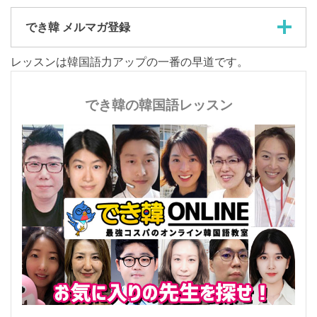
韓国人先生と無料体験レッスン
無料アプリで韓国語学習
でき韓 LINE友だち追加
でき韓 メルマガ登録
レッスンは韓国語力アップの一番の早道です。
でき韓の韓国語レッスン