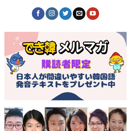
韓国語・韓国文化・コラムなど、勉強になるコンテンツ
とリアルな韓国情報を日々発信していきますのでよろし
くお願いいたします^^
◆先生のSNSをフォロー↓↓