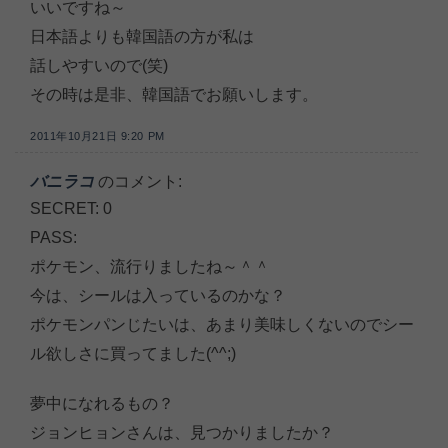
いいですね～
日本語よりも韓国語の方が私は
話しやすいので(笑)
その時は是非、韓国語でお願いします。
2011年10月21日 9:20 PM
バニラコ
のコメント:
SECRET: 0
PASS:
ポケモン、流行りましたね～＾＾
今は、シールは入っているのかな？
ポケモンパンじたいは、あまり美味しくないのでシー
ル欲しさに買ってました(^^;)
夢中になれるもの？
ジョンヒョンさんは、見つかりましたか？