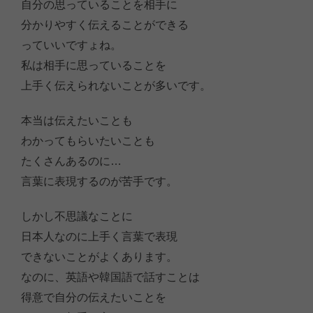
自分の思っていることを相手に
分かりやすく伝えることができる
っていいですょね。
私は相手に思っていることを
上手く伝えられないことが多いです。
本当は伝えたいことも
わかってもらいたいことも
たくさんあるのに…
言葉に表現するのが苦手です。
しかし不思議なことに
日本人なのに上手く言葉で表現
できないことがよくあります。
なのに、英語や韓国語で話すことは
得意で自分の伝えたいことを