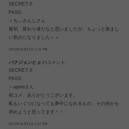
SECRET: 0
PASS:
＞ちぃさんじさん
最初、変わり者だなと思いましたが、ちょっと羨まし
い気分になりました＞＜
2011年10月21日 1:15 PM
パクジョンヒョ
のコメント:
SECRET: 0
PASS:
＞aponiさん
初コメ、ありがとうございます。
私もいくつになっても夢中になれるもの、その何かを
求めようと思ってます＾＾
2011年10月21日 1:17 PM