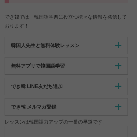
でき韓では、韓国語学習に役立つ様々な情報を発信して
おります！
韓国人先生と無料体験レッスン
無料アプリで韓国語学習
でき韓 LINE友だち追加
でき韓 メルマガ登録
レッスンは韓国語力アップの一番の早道です。