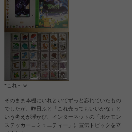
*これ～ｗ
そのまま本棚にいれといてずっと忘れていたもの
でしたが、昨日ふと「これ売ってもいいかな」と
いう考えが浮かび、インターネットの「ポケモン
ステッカーコミュニティー」に宣伝トピックを立