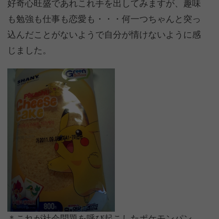
好奇心旺盛であれこれ手を出してみますが、趣味
も勉強も仕事も恋愛も・・・何一つちゃんと突っ
込んだことがないようで自分が情けないように感
じました。
＊これが社会問題を呼び起こしたポケモンパン