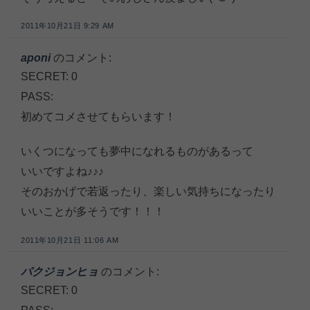
2011年10月21日 9:29 AM
aponi
のコメント:
SECRET: 0
PASS:
初めてコメさせてもらいます！
いくつになっても夢中になれるものがあるって
いいですよね♪♪♪
そのおかげで若返ったり、楽しい気持ちになったり
いいことが多そうです！！！
2011年10月21日 11:06 AM
パクジョンヒョ
のコメント:
SECRET: 0