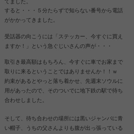
てました。
すると・・・５分たらずで知らない番号から電話
がかかってきました。
受話器の向こうには「ステッカー、今すぐに買え
ますか！」という急ぐじいさんの声が・・・
取引き最高額はもちろん、今すぐに車でお家まで
取りに来るということではありませんか！！ｗ
約束があるとやっと落ち着かせ、先週末ソウルに
用があったので、そのついでに地下鉄の駅で待ち
合わせしました。
そして、待ち合わせの場所には黒いジャンパに青
い帽子、うちの父さんよりも腹が出っ張っている