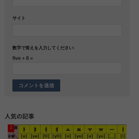
サイト
数字で答えを入力してください:
five + 8 =
人気の記事