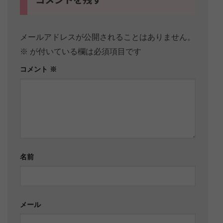
メールアドレスが公開されることはありません。
※
が付いている欄は必須項目です
コメント
※
名前
メール