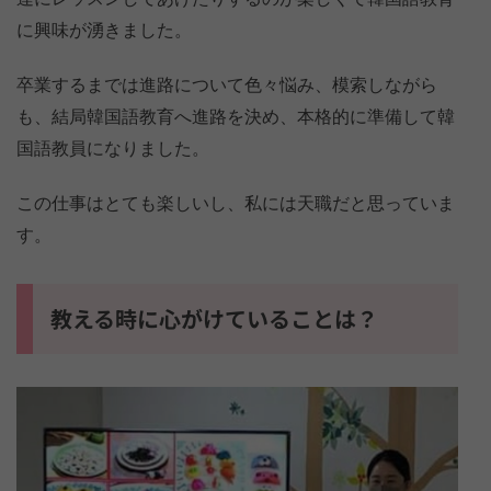
に興味が湧きました。
卒業するまでは進路について色々悩み、模索しながら
も、結局韓国語教育へ進路を決め、本格的に準備して韓
国語教員になりました。
この仕事はとても楽しいし、私には天職だと思っていま
す。
教える時に心がけていることは？