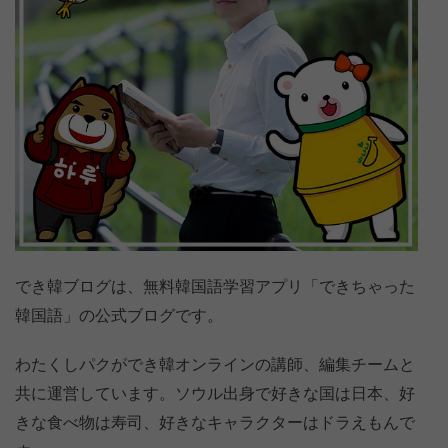
でき韓ブログは、無料韓国語学習アプリ「できちゃった
韓国語」の公式ブログです。
わたくしパクができ韓オンラインの講師、編集チームと
共に運営しています。ソウル出身で好きな国は日本、好
きな食べ物は寿司、好きなキャラクターはドラえもんで