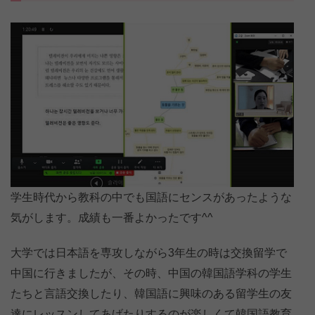
学生時代から教科の中でも国語にセンスがあったような
気がします。成績も一番よかったです^^
大学では日本語を専攻しながら3年生の時は交換留学で
中国に行きましたが、その時、中国の韓国語学科の学生
たちと言語交換したり、韓国語に興味のある留学生の友
達にレッスンしてあげたりするのが楽しくて韓国語教育