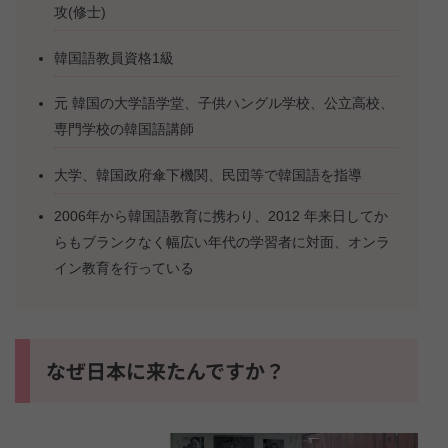
攻(修士)
韓国語教員資格1級
元 韓国の大学語学堂、子供ハングル学校、公立高校、
専門学校の韓国語講師
大学、韓国政府傘下機関、民団等で韓国語を指導
2006年から韓国語教育に携わり、2012 年来日してか
らもブランクなく幅広い年代の学習者に対面、オンラ
イン教育を行っている
なぜ日本に来たんですか？