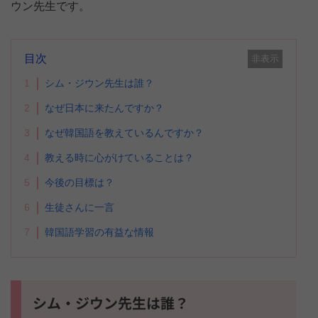
ウン先生です。
目次
非表示
1
シム・ジウン先生は誰？
2
なぜ日本に来たんですか？
3
なぜ韓国語を教えているんですか？
4
教える時に心がけていることは？
5
今後の目標は？
6
生徒さんに一言
7
韓国語学習の有益な情報
シム・ジウン先生は誰？