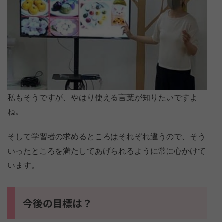
私もそうですが、やはり使える言葉が知りたいですよ
ね。
そして学習者の求めるところはそれぞれ違うので、そう
いったところを満たしてあげられるように常に心かけて
います。
今後の目標は？