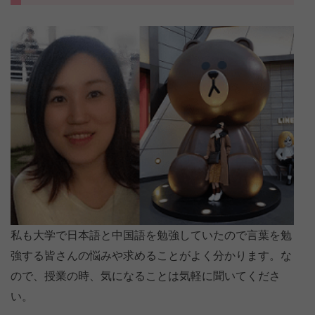
私も大学で日本語と中国語を勉強していたので言葉を勉
強する皆さんの悩みや求めることがよく分かります。な
ので、授業の時、気になることは気軽に聞いてくださ
い。