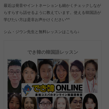
最近は発音やイントネーションも細かくチェックしなが
らすらすら話せるように教えています。使える韓国語が
学びたい方は是非お声かけください^^
シム・ジウン先生と無料レッスンはこちら↓
でき韓の韓国語レッスン