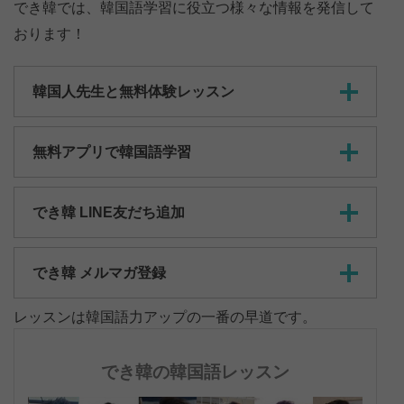
でき韓では、韓国語学習に役立つ様々な情報を発信して
おります！
韓国人先生と無料体験レッスン
無料アプリで韓国語学習
でき韓 LINE友だち追加
でき韓 メルマガ登録
レッスンは韓国語力アップの一番の早道です。
でき韓の韓国語レッスン