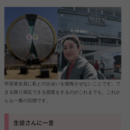
学習者全員に私との出会いを後悔させないことです。で
きる限り満足できる授業をするのがこれまでも、これか
らも一番の目標です。
生徒さんに一言