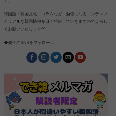
す。
韓国語・韓国文化・コラムなど、勉強になるコンテンツ
とリアルな韓国情報を日々発信していきますのでよろし
くお願いいたします^^
◆先生のSNSをフォロー↓↓