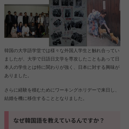
韓国の大学語学堂では様々な外国人学生と触れ合ってい
ましたが、大学で日語日文学を専攻したこともあって日
本人の学生とは特に関わりが強く、日本に対する興味が
ありました。
さらに経験を積むためにワーキングホリデーで来日し、
結婚を機に移住することとなりました。
なぜ韓国語を教えているんですか？