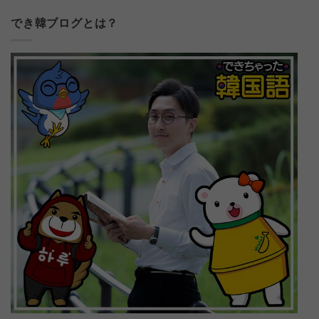
でき韓ブログとは？