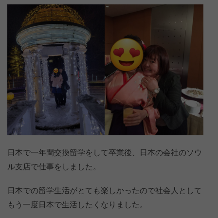
日本で一年間交換留学をして卒業後、日本の会社のソウ
ル支店で仕事をしました。
日本での留学生活がとても楽しかったので社会人として
もう一度日本で生活したくなりました。