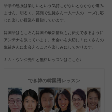
語学の勉強は楽しいという気持ちがないとなかなか進み
ません。明るく、笑顔で生徒さん一人一人のニーズに応
じた楽しい授業を目指しています。
韓国語はもちろん韓国の最新情報もお伝えできるように
アンテナを張っています。出会いを大切に！たくさんの
生徒さんに出会えることを楽しみにしております。
キム・ウンジ先生と無料レッスンはこちら↓
でき韓の韓国語レッスン