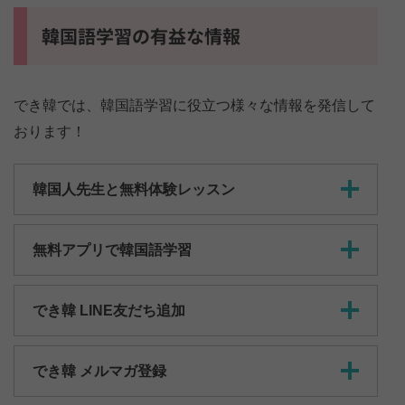
韓国語学習の有益な情報
でき韓では、韓国語学習に役立つ様々な情報を発信して
おります！
韓国人先生と無料体験レッスン
無料アプリで韓国語学習
でき韓 LINE友だち追加
でき韓 メルマガ登録