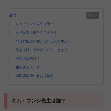
目次
非表示
1
キム・ウンジ先生は誰？
2
なぜ日本に来たんですか？
3
なぜ韓国語を教えているんですか？
4
教える時に心がけていることは？
5
今後の目標は？
6
生徒さんに一言
7
韓国語学習の有益な情報
キム・ウンジ先生は誰？