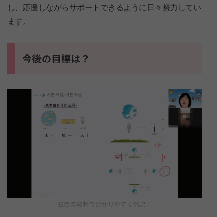
し、応援しながらサポートできるように日々努力してい
ます。
今後の目標は？
独自の資料で分かりやすく解説！