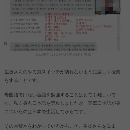
キム先生はTOPIK指導経験も豊富
生徒さんのやる気スイッチが切れないように楽しく授業
をすることです。
母国語ではない言語を勉強することはとても難しいで
す。私自身も日本語を専攻しましたが、実際日本語が身
についたのは日本で生活してからです。
その大変さをわかっているからこそ、生徒さんを励ま