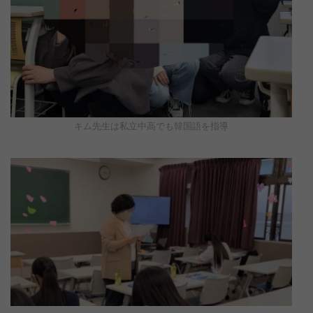
キム先生は私立中高でも韓国語を指導