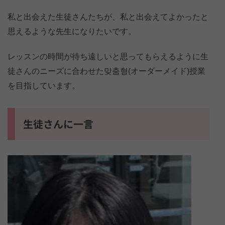
私と出会えた生徒さんたちが、私と出会えてよかったと
思えるような先生になりたいです。
レッスンの時間が待ち遠しいと思ってもらえるように生
徒さんのニーズに合わせた맞춤형(オーダーメイド)授業
を目指しています。
生徒さんに一言