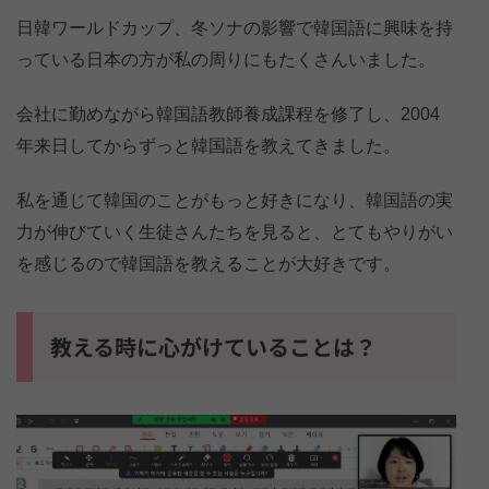
日韓ワールドカップ、冬ソナの影響で韓国語に興味を持
っている日本の方が私の周りにもたくさんいました。
会社に勤めながら韓国語教師養成課程を修了し、2004
年来日してからずっと韓国語を教えてきました。
私を通じて韓国のことがもっと好きになり、韓国語の実
力が伸びていく生徒さんたちを見ると、とてもやりがい
を感じるので韓国語を教えることが大好きです。
教える時に心がけていることは？