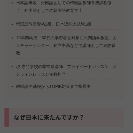
日本語専攻、外国語としての韓国語教師養成課程修
了、外国語としての韓国語教育学士
韓国語教員資格2級、日本語能力試験1級
19年間幼児～60代の学習者を対象に民間語学教室、カ
ルチャーセンター、私立中高などで講師として経験多
数
現 専門学校の非常勤講師、プライベートレッスン、オ
ンラインレッスン多数担当
韓国語の基礎からTOPIK対策まで指導中
なぜ日本に来たんですか？