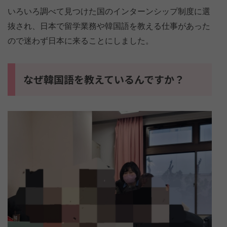
いろいろ調べて見つけた国のインターンシップ制度に選
抜され、日本で留学業務や韓国語を教える仕事があった
ので迷わず日本に来ることにしました。
なぜ韓国語を教えているんですか？