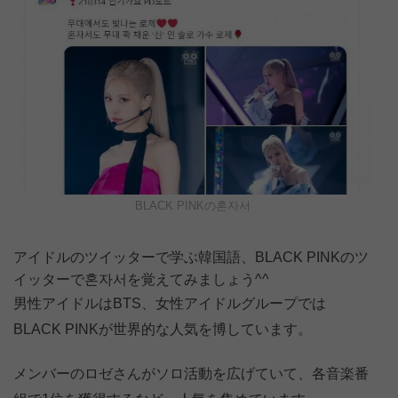
BLACK PINKの혼자서
アイドルのツイッターで学ぶ韓国語、BLACK PINKのツ
イッターで혼자서を覚えてみましょう^^
男性アイドルはBTS、女性アイドルグループでは
BLACK PINKが世界的な人気を博しています。
メンバーのロゼさんがソロ活動を広げていて、各音楽番