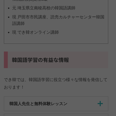
元 埼玉県立南稜高校の韓国語講師
現 戸田市市民講座、読売カルチャーセンター韓国
語講師
現 でき韓オンライン講師
韓国語学習の有益な情報
でき韓では、韓国語学習に役立つ様々な情報を発信して
おります！
韓国人先生と無料体験レッスン