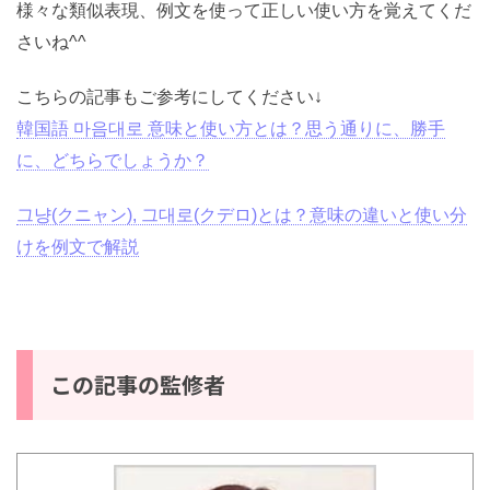
様々な類似表現、例文を使って正しい使い方を覚えてくだ
さいね^^
こちらの記事もご参考にしてください↓
韓国語 마음대로 意味と使い方とは？思う通りに、勝手
に、どちらでしょうか？
그냥(クニャン), 그대로(クデロ)とは？意味の違いと使い分
けを例文で解説
この記事の監修者