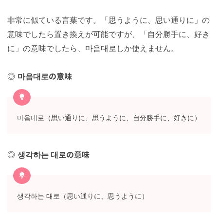
非常に似ている言葉です。「思うように、思い通りに」の
意味でしたら置き換えが可能ですが、「自分勝手に、好き
に」の意味でしたら、마음대로しか使えません。
마음대로の意味
마음대로（思い通りに、思うように、自分勝手に、好きに）
생각하는 대로の意味
생각하는 대로（思い通りに、思うように）