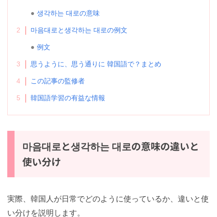
생각하는 대로の意味
2
마음대로と생각하는 대로の例文
例文
3
思うように、思う通りに 韓国語で？まとめ
4
この記事の監修者
5
韓国語学習の有益な情報
마음대로と생각하는 대로の意味の違いと
使い分け
実際、韓国人が日常でどのように使っているか、違いと使
い分けを説明します。