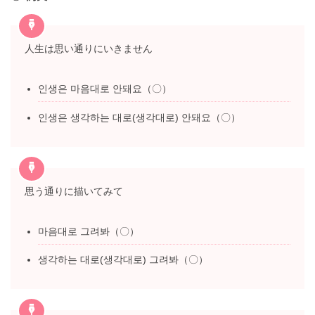
人生は思い通りにいきません
인생은 마음대로 안돼요（〇）
인생은 생각하는 대로(생각대로) 안돼요（〇）
思う通りに描いてみて
마음대로 그려봐（〇）
생각하는 대로(생각대로) 그려봐（〇）