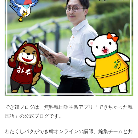
でき韓ブログは、無料韓国語学習アプリ「できちゃった韓
国語」の公式ブログです。
わたくしパクができ韓オンラインの講師、編集チームと共