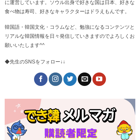
に運営しています。ソウル出身で好きな国は日本、好きな
食べ物は寿司、好きなキャラクターはドラえもんです。
韓国語・韓国文化・コラムなど、勉強になるコンテンツと
リアルな韓国情報を日々発信していきますのでよろしくお
願いいたします^^
◆先生のSNSをフォロー↓↓