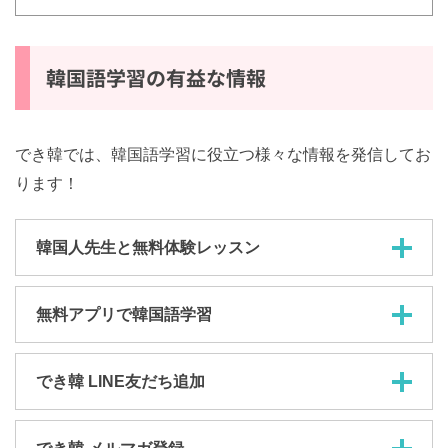
韓国語学習の有益な情報
でき韓では、韓国語学習に役立つ様々な情報を発信してお
ります！
韓国人先生と無料体験レッスン
無料アプリで韓国語学習
でき韓 LINE友だち追加