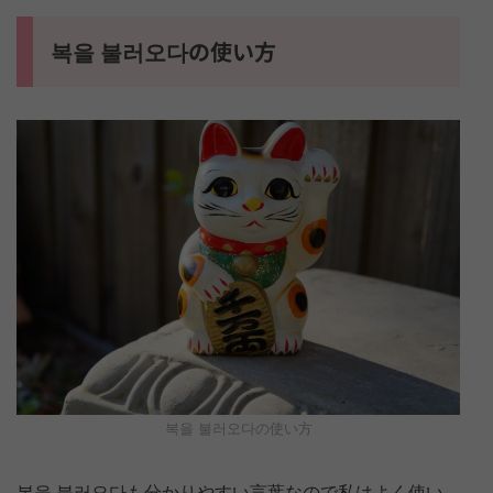
복을 불러오다の使い方
복을 불러오다の使い方
복을 불러오다も分かりやすい言葉なので私はよく使い