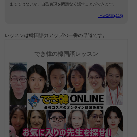
までではないが、自己表現を問題なく話すことができます。
上級記事(446)
レッスンは韓国語力アップの一番の早道です。
でき韓の韓国語レッスン