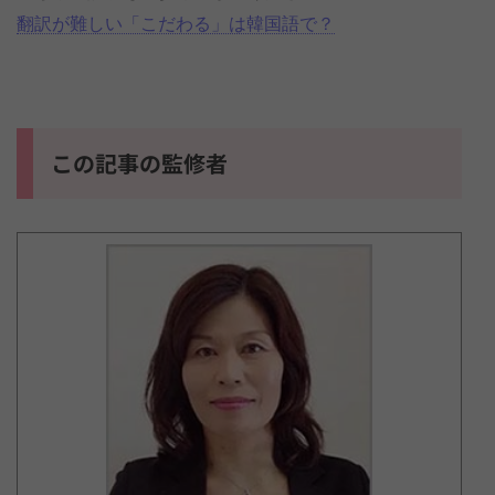
翻訳が難しい「こだわる」は韓国語で？
この記事の監修者