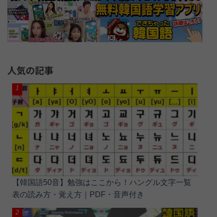
人気の記事
【韓国語50音】勉強はここから！ハングル文字一覧
表の読み方・覚え方｜PDF・音声付き