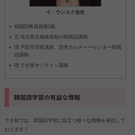
イ・ウンスク
先生
韓国語教員資格2級
元 埼玉県立南稜高校の韓国語講師
現 戸田市市民講座、読売カルチャーセンター韓国
語講師
現 でき韓オンライン講師
韓国語学習の有益な情報
でき韓では、韓国語学習に役立つ様々な情報を発信して
おります！