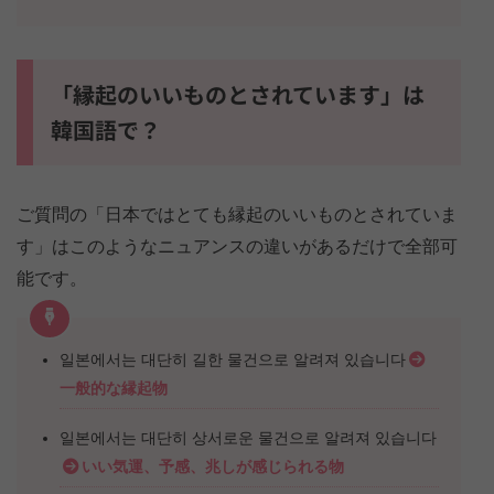
「縁起のいいものとされています」は
韓国語で？
ご質問の「日本ではとても縁起のいいものとされていま
す」はこのようなニュアンスの違いがあるだけで全部可
能です。
일본에서는 대단히 길한 물건으로 알려져 있습니다
一般的な縁起物
일본에서는 대단히 상서로운 물건으로 알려져 있습니다
いい気運、予感、兆しが感じられる物