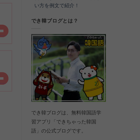
い方を例文で紹介！
でき韓ブログとは？
でき韓ブログは、無料韓国語学
習アプリ「できちゃった韓国
語」の公式ブログです。