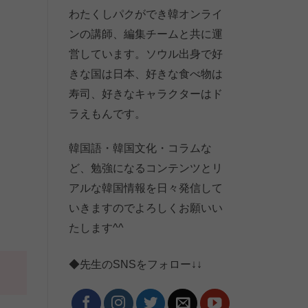
わたくしパクができ韓オンライ
ンの講師、編集チームと共に運
営しています。ソウル出身で好
きな国は日本、好きな食べ物は
寿司、好きなキャラクターはド
ラえもんです。
韓国語・韓国文化・コラムな
ど、勉強になるコンテンツとリ
アルな韓国情報を日々発信して
いきますのでよろしくお願いい
たします^^
◆先生のSNSをフォロー↓↓