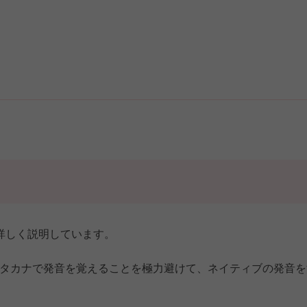
詳しく説明しています。
タカナで発音を覚えることを極力避けて、ネイティブの発音を