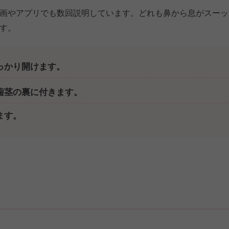
画やアプリでも数回説明しています。どれも鼻から息がスーッ
す。
っかり開けます。
歯茎の裏に付きます。
ます。