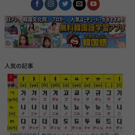
人気の記事