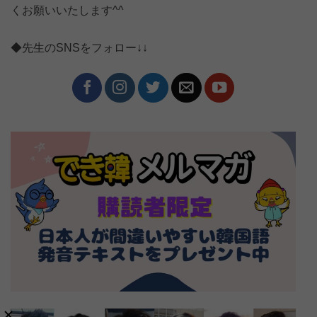
くお願いいたします^^
◆先生のSNSをフォロー↓↓