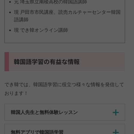
元 埼玉県立南稜高校の韓国語講師
現 戸田市市民講座、読売カルチャーセンター韓国
語講師
現 でき韓オンライン講師
韓国語学習の有益な情報
でき韓では、韓国語学習に役立つ様々な情報を発信して
おります！
韓国人先生と無料体験レッスン
無料アプリで韓国語学習