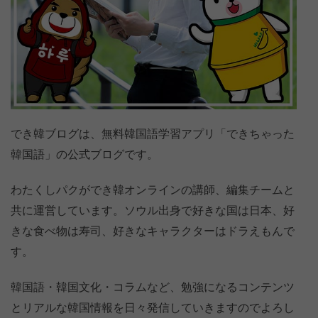
でき韓ブログは、無料韓国語学習アプリ「できちゃった
韓国語」の公式ブログです。
わたくしパクができ韓オンラインの講師、編集チームと
共に運営しています。ソウル出身で好きな国は日本、好
きな食べ物は寿司、好きなキャラクターはドラえもんで
す。
韓国語・韓国文化・コラムなど、勉強になるコンテンツ
とリアルな韓国情報を日々発信していきますのでよろし