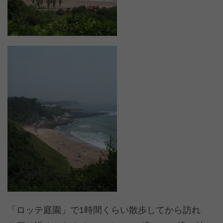
「ロッテ庭園」で1時間くらい散歩してから訪れ