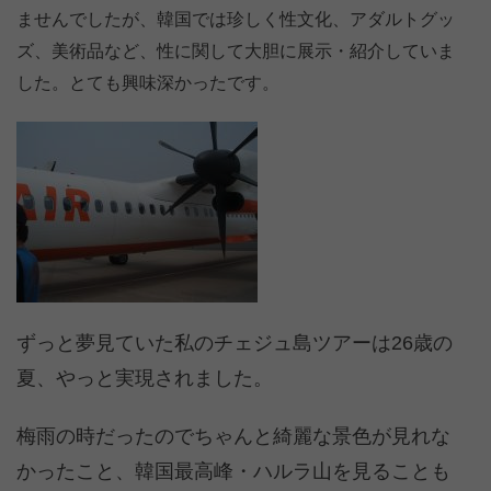
ませんでしたが、韓国では珍しく性文化、アダルトグッ
ズ、美術品など、性に関して大胆に展示・紹介していま
した。とても興味深かったです。
ずっと夢見ていた私のチェジュ島ツアーは26歳の
夏、やっと実現されました。
梅雨の時だったのでちゃんと綺麗な景色が見れな
かったこと、韓国最高峰・ハルラ山を見ることも