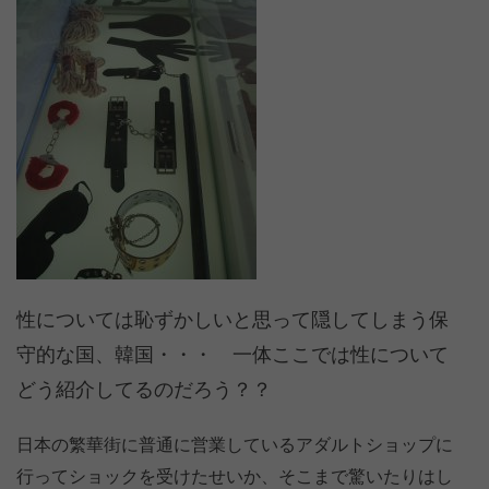
性については恥ずかしいと思って隠してしまう保
守的な国、韓国・・・ 一体ここでは性について
どう紹介してるのだろう？？
日本の繁華街に普通に営業しているアダルトショップに
行ってショックを受けたせいか、そこまで驚いたりはし