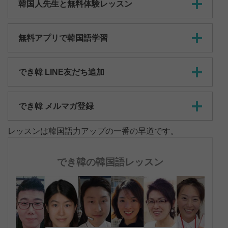
韓国人先生と無料体験レッスン
無料アプリで韓国語学習
でき韓 LINE友だち追加
でき韓 メルマガ登録
レッスンは韓国語力アップの一番の早道です。
でき韓の韓国語レッスン