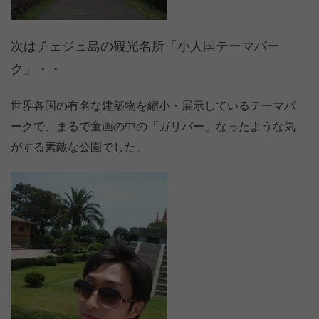
次はチェジュ島の観光名所「小人国テーマパー
ク」・・
世界各国の有名な建築物を縮小・展示しているテーマパ
ークで、まるで童画の中の「ガリバー」なったような気
がする素敵な公園でした。