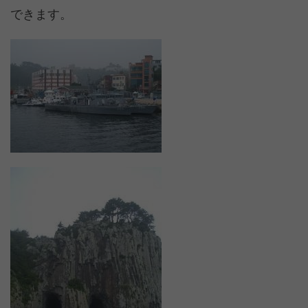
できます。