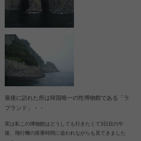
最後に訪れた所は韓国唯一の性博物館である「ラ
ブランド」・・
実は私この博物館はどうしても行きたくて3日目の午
後、飛行機の搭乗時間に追われながらも見てきました