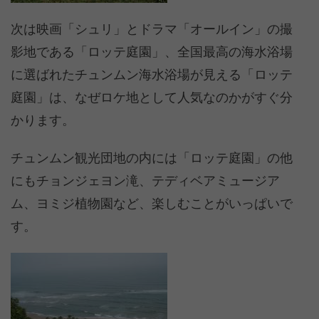
次は映画「シュリ」とドラマ「オールイン」の撮
影地である「ロッテ庭園」、全国最高の海水浴場
に選ばれたチュンムン海水浴場が見える「ロッテ
庭園」は、なぜロケ地として人気なのかがすぐ分
かります。
チュンムン観光団地の内には「ロッテ庭園」の他
にもチョンジェヨン滝、テディベアミュージア
ム、ヨミジ植物園など、楽しむことがいっぱいで
す。