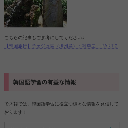
こちらの記事もご参考にしてください↓
【韓国旅行】チェジュ島（済州島）：제주도 －PART２
韓国語学習の有益な情報
でき韓では、韓国語学習に役立つ様々な情報を発信して
おります！