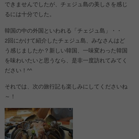
できませんでしたが、チェジュ島の美しさを感じ
るには十分でした。
韓国の中の外国といわれる「チェジュ島」・・
2回にかけて紹介したチェジュ島、みなさんはど
う感じましたか？新しい韓国、一味変わった韓国
を味わいたいと思うなら、是非一度訪れてみてく
ださい！^^
それでは、次の旅行記も楽しみにしてくださいね
～！