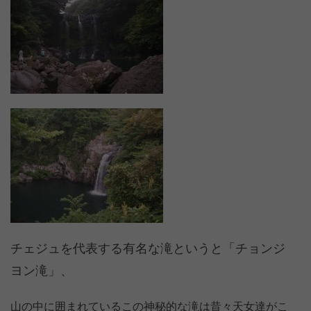
チェジュを代表する有名な滝というと「チョンジ
ヨン滝」、
山の中に囲まれているこの神秘的な滝は昔々天女達がこ