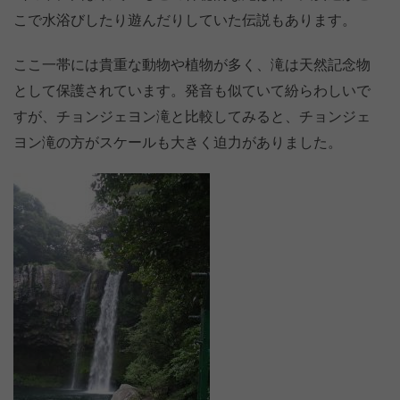
こで水浴びしたり遊んだりしていた伝説もあります。
ここ一帯には貴重な動物や植物が多く、滝は天然記念物
として保護されています。発音も似ていて紛らわしいで
すが、チョンジェヨン滝と比較してみると、チョンジェ
ヨン滝の方がスケールも大きく迫力がありました。