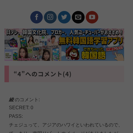
“4”へのコメント(4)
綾
のコメント:
SECRET: 0
PASS:
チェジュって、アジアのハワイといわれているので、