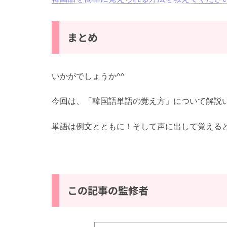
まとめ
いかがでしょうか^^
今回は、「韓国語単語の覚え方」について解説
単語は例文とともに！そして声に出して覚えると
この記事の監修者