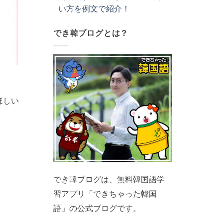
い方を例文で紹介！
でき韓ブログとは？
ほしい
でき韓ブログは、無料韓国語学
習アプリ「できちゃった韓国
語」の公式ブログです。