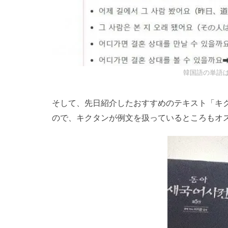
韓国語の単語
そして、先日紹介したおすすめのテキスト「キ
ので、キクタンが例文を扱っているところもオ