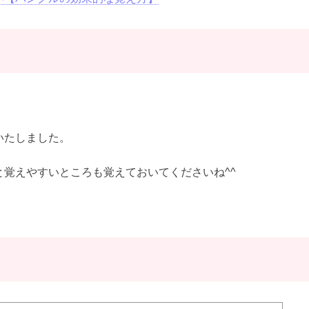
いたしました。
覚えやすいところも覚えておいてくださいね^^