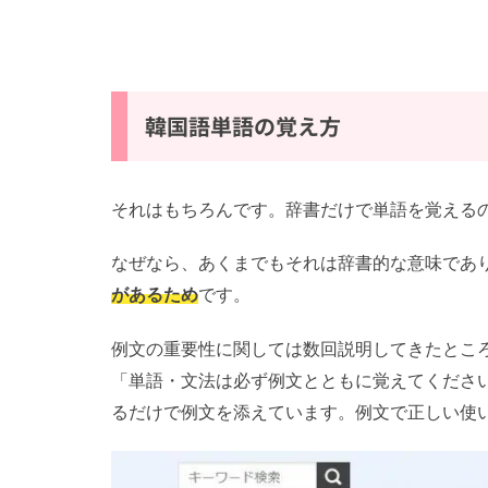
韓国語単語の覚え方
それはもちろんです。辞書だけで単語を覚える
なぜなら、あくまでもそれは辞書的な意味であ
があるため
です。
例文の重要性に関しては数回説明してきたとこ
「単語・文法は必ず例文とともに覚えてくださ
るだけで例文を添えています。例文で正しい使