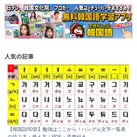
人気の記事
【韓国語50音】勉強はここから！ハングル文字一覧