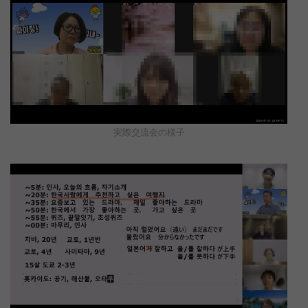
実際交流会の様子