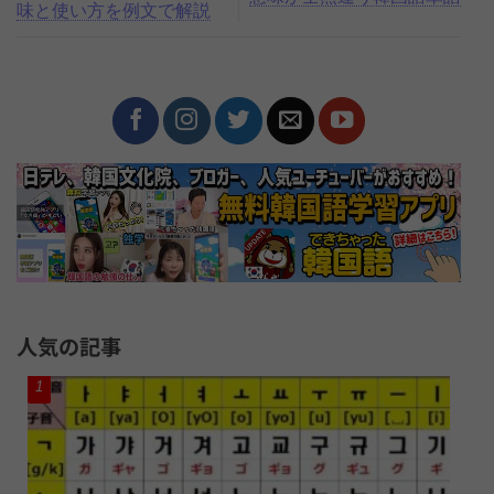
味と使い方を例文で解説
人気の記事