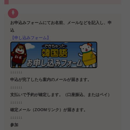
お申込みフォームにてお名前、メールなどを記入し、申
込
【申し込みフォーム】
↓↓↓↓↓↓
申込が完了したら案内のメールが届きます。
↓↓↓↓↓↓
支払いで予約が確定します。（口座振込、またはペイ）
↓↓↓↓↓↓
確定メール（ZOOMリンク）が届きます。
↓↓↓↓↓↓
参加