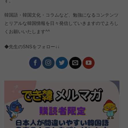
す。
韓国語・韓国文化・コラムなど、勉強になるコンテンツ
とリアルな韓国情報を日々発信していきますのでよろし
くお願いいたします^^
◆先生のSNSをフォロー↓↓