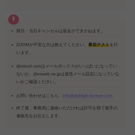
前日・当日キャンセルは返金ができかねます。
ZOOMが不安な方は教えてください。
事前テスト
を行
います。
@icloud.comはメールボックスがいっぱいになってい
ないか、@ezweb.ne.jpは迷惑メール設定になっていな
いかご確認ください。
お問い合わせはこちら、
info@dekikan-korean.com
終了後、事務局に連絡いただければ許可を得て相手の
連絡先をお伝えします。