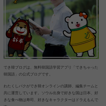
でき韓ブログは、無料韓国語学習アプリ「できちゃった
韓国語」の公式ブログです。
わたくしパクができ韓オンラインの講師、編集チームと
共に運営しています。ソウル出身で好きな国は日本、好
きな食べ物は寿司、好きなキャラクターはドラえもんで