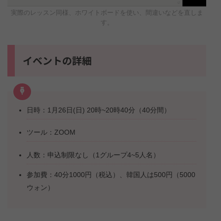
実際のレッスン同様、ホワイトボードを使い、間違いなどを直しま
す。
イベントの詳細
日時：1月26日(日) 20時~20時40分（40分間）
ツール：ZOOM
人数：申込制限なし（1グループ4~5人名）
参加費：40分1000円（税込）、韓国人は500円（5000
ウォン）