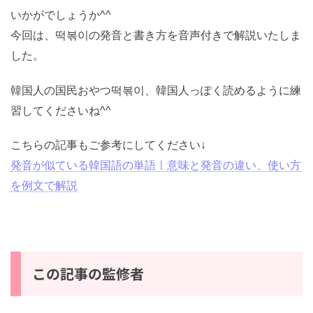
いかがでしょうか^^
今回は、떡볶이の発音と書き方を音声付きで解説いたし
ました。
韓国人の国民おやつ떡볶이、韓国人っぽく読めるように
練習してくださいね^^
こちらの記事もご参考にしてください↓
発音が似ている韓国語の単語ㅣ意味と発音の違い、使い
方を例文で解説
この記事の監修者