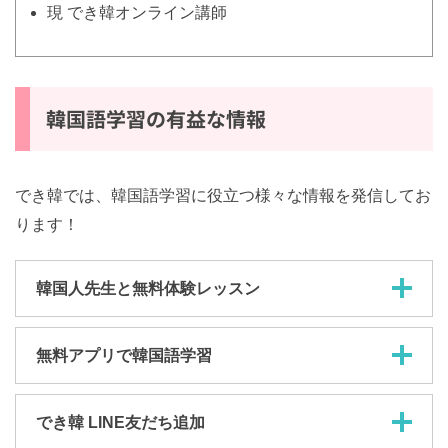
語講師
現 でき韓オンライン講師
韓国語学習の有益な情報
でき韓では、韓国語学習に役立つ様々な情報を発信して
おります！
韓国人先生と無料体験レッスン
無料アプリで韓国語学習
でき韓 LINE友だち追加