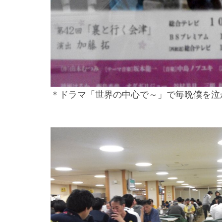
＊ドラマ「世界の中心で～」で毎晩僕を泣