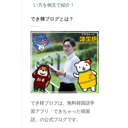
い方を例文で紹介！
でき韓ブログとは？
でき韓ブログは、無料韓国語学
習アプリ「できちゃった韓国
語」の公式ブログです。