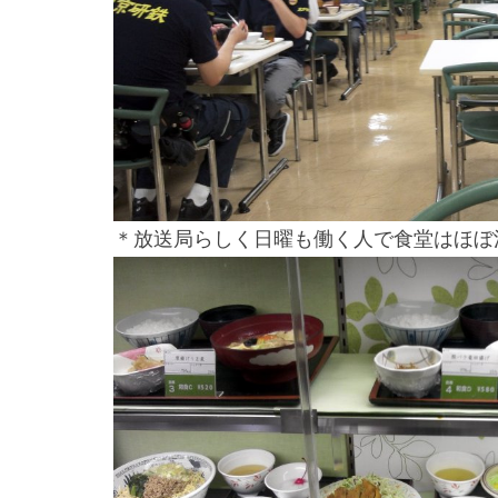
＊放送局らしく日曜も働く人で食堂はほぼ