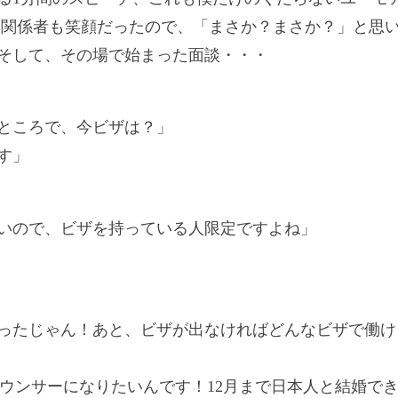
む関係者も笑顔だったので、「まさか？まさか？」と思
そして、その場で始まった面談・・・
ところで、今ビザは？」
す」
いので、ビザを持っている人限定ですよね」
ったじゃん！あと、ビザが出なければどんなビザで働け
ウンサーになりたいんです！
12
月まで日本人と結婚で