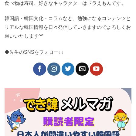
食べ物は寿司、好きなキャラクターはドラえもんです。
韓国語・韓国文化・コラムなど、勉強になるコンテンツと
リアルな韓国情報を日々発信していきますのでよろしくお
願いいたします^^
◆先生のSNSをフォロー↓↓