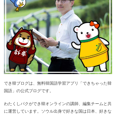
でき韓ブログは、無料韓国語学習アプリ「できちゃった韓
国語」の公式ブログです。
わたくしパクができ韓オンラインの講師、編集チームと共
に運営しています。ソウル出身で好きな国は日本、好きな