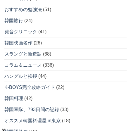
おすすめの勉強法
(51)
韓国旅行
(24)
発音クリニック
(41)
韓国映画名作
(26)
スラングと新造語
(68)
コラム＆ニュース
(336)
ハングルと挨拶
(44)
K-BOYS完全攻略ガイド
(22)
韓国料理
(42)
韓国軍隊、793日間の記録
(33)
オススメ韓国料理屋 in東京
(18)