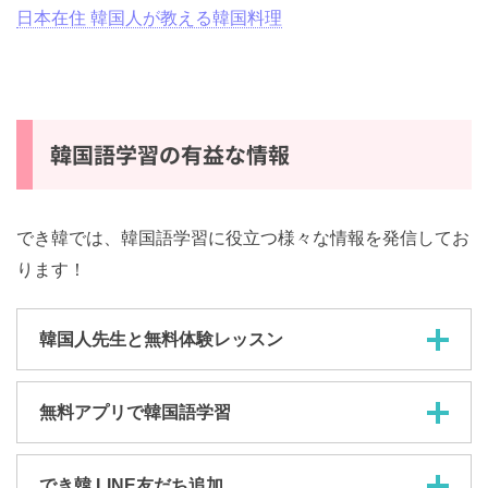
日本在住 韓国人が教える韓国料理
韓国語学習の有益な情報
でき韓では、韓国語学習に役立つ様々な情報を発信してお
ります！
韓国人先生と無料体験レッスン
無料アプリで韓国語学習
でき韓 LINE友だち追加