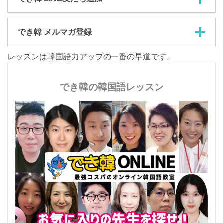
でき韓 メルマガ登録
レッスンは韓国語力アップの一番の早道です。
でき韓の韓国語レッスン