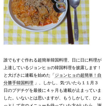
誰でもすぐ作れる超簡単韓国料理、日に日に料理が
上達しているジョンヒョの韓国料理を披露します！
と大げさに連載を始めた「
ジョンヒョの超簡単！自
分勝手韓国料理
」、しかし、気づいたら１１月３
日のプデチゲを最後に４ヶ月も連載が止まっていま
した。いないとは思いますが、もうしかして、ひょ
っとして次のメニューを待っていた方がいたら、謝