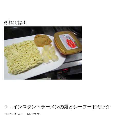
それでは！
１．
インスタントラーメンの麺とシーフードミック
スを入れ、ゆでる。