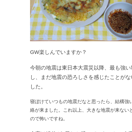
GW楽しんでいますか？
今朝の地震は東日本大震災以降、最も強い地
し、まだ地震の恐ろしさを感じたことがな
した。
寝ぼけていつもの地震だなと思ったら、結構強
絡が来ました。これ以上、大きな地震が来ない
ので怖いですね。