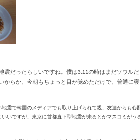
震だったらしいですね。僕は3.11の時はまだソウルだ
いからか、今朝もちょっと目が覚めただけで、普通に寝
い地震で韓国のメディアでも取り上げられて親、友達からも心
といいですが、東京に首都直下型地震が来るとかマスコミがう