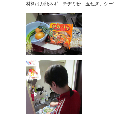
材料は万能ネギ、チヂミ粉、玉ねぎ、シー