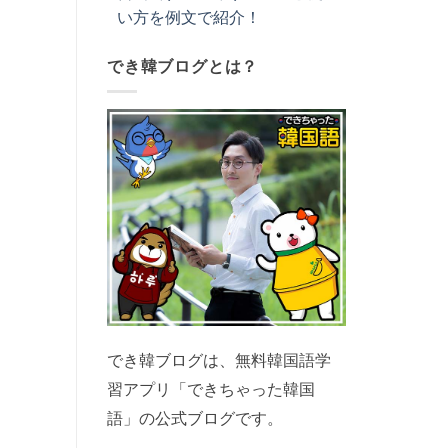
い方を例文で紹介！
でき韓ブログとは？
でき韓ブログは、無料韓国語学
習アプリ「できちゃった韓国
語」の公式ブログです。