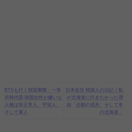
BTSも行く韓国軍隊：一等
日本在住 韓国人の日記｜私
兵時代⑥ 韓国女性が嫌いな
が北海道に行きたかった理
人種は非正常人、宇宙人、
由「念願の流氷、そして冬
そして軍人
の北海道」