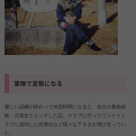
軍隊で変態になる
厳しい訓練が終わって休憩時間になると、自分の風俗経
験、元彼女とエッチした話、クラブに行ってワンナイト
ラブに成功した武勇伝など様々な下ネタが飛び交ってい
た。