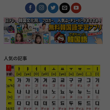
人気の記事