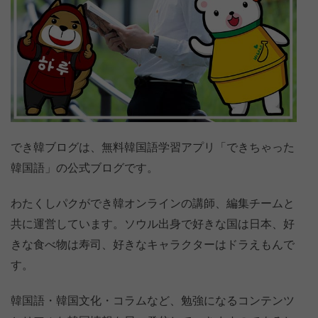
でき韓ブログは、無料韓国語学習アプリ「できちゃった
韓国語」の公式ブログです。
わたくしパクができ韓オンラインの講師、編集チームと
共に運営しています。ソウル出身で好きな国は日本、好
きな食べ物は寿司、好きなキャラクターはドラえもんで
す。
韓国語・韓国文化・コラムなど、勉強になるコンテンツ