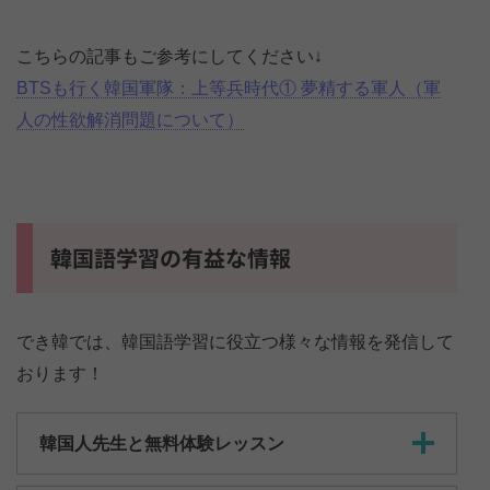
こちらの記事もご参考にしてください↓
BTSも行く韓国軍隊：上等兵時代① 夢精する軍人（軍
人の性欲解消問題について）
韓国語学習の有益な情報
でき韓では、韓国語学習に役立つ様々な情報を発信して
おります！
韓国人先生と無料体験レッスン