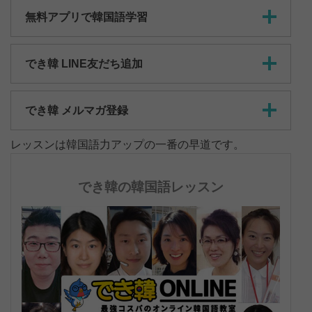
無料アプリで韓国語学習
でき韓 LINE友だち追加
でき韓 メルマガ登録
レッスンは韓国語力アップの一番の早道です。
でき韓の韓国語レッスン