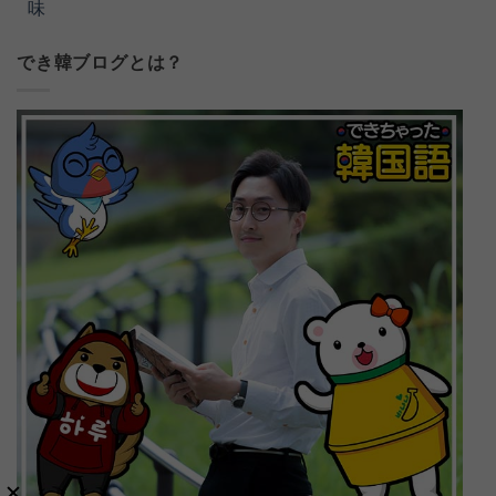
味
でき韓ブログとは？