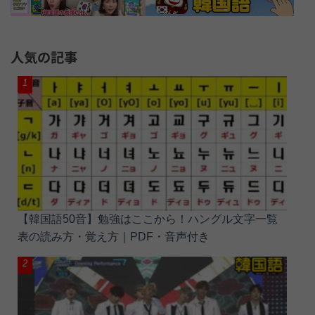
人気の記事
【韓国語50音】勉強はここから！ハングル文字一覧
表の読み方・覚え方｜PDF・音声付き