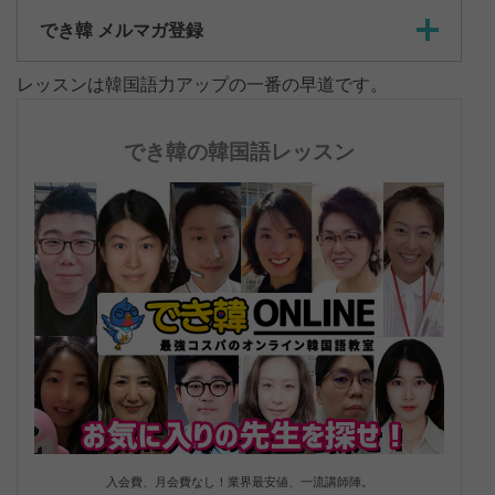
でき韓 メルマガ登録
レッスンは韓国語力アップの一番の早道です。
でき韓の韓国語レッスン
入会費、月会費なし！業界最安値、一流講師陣。