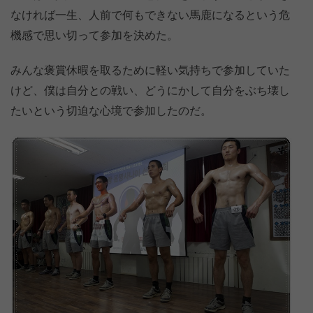
なければ一生、人前で何もできない馬鹿になるという危
機感で思い切って参加を決めた。
みんな褒賞休暇を取るために軽い気持ちで参加していた
けど、僕は自分との戦い、どうにかして自分をぶち壊し
たいという切迫な心境で参加したのだ。