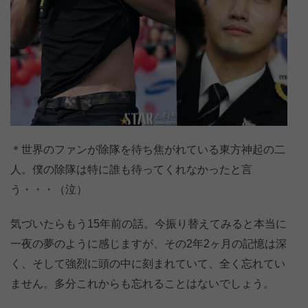
＊世界のファンが除隊を待ち焦がれている東方神起の二
人。僕の除隊は特に誰も待ってくれなかったと言
う・・・（泣）
気づいたらもう15年前の話。今振り替えてみると本当に
一夜の夢のように感じますが、その2年2ヶ月の記憶は深
く、そして強烈に頭の中に刻まれていて、全く忘れてい
ません。多分これからも忘れることはないでしょう。