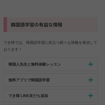
韓国語学習の有益な情報
でき韓では、韓国語学習に役立つ様々な情報を発信して
おります！
韓国人先生と無料体験レッスン
無料アプリで韓国語学習
でき韓 LINE友だち追加