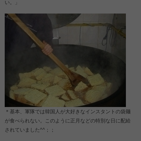
い。」
＊基本、軍隊では韓国人が大好きなインスタントの袋麺
が食べられない。このように正月などの特別な日に配給
されていました^^；；