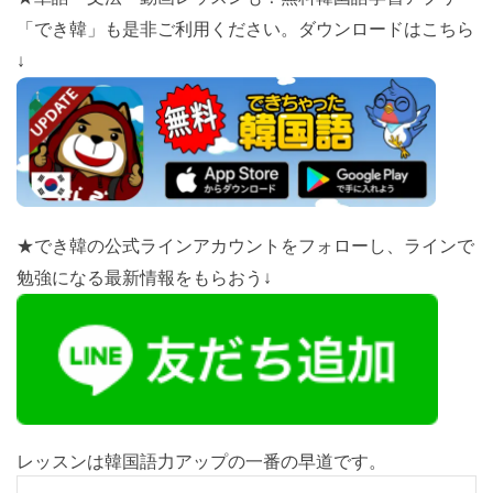
「でき韓」も是非ご利用ください。ダウンロードはこちら
↓
★でき韓の公式ラインアカウントをフォローし、ラインで
勉強になる最新情報をもらおう↓
レッスンは韓国語力アップの一番の早道です。