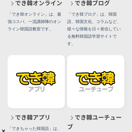
でき韓オンライン
でき韓ブログ
「でき韓オンライン」は、最
「でき韓ブログ」は、韓国
強コスパ、一流講師陣のオン
語、韓国文化、コラムなど、
ライン韓国語教室です。
様々な情報を日々発信してい
る無料韓国語学習サイトで
す。
でき韓アプリ
でき韓ユーチュー
ブ
「できちゃった韓国語」は、