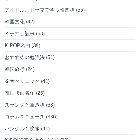
アイドル、ドラマで学ぶ韓国語
(55)
韓国文化
(42)
イチ押し記事
(53)
K-POP名曲
(39)
おすすめの勉強法
(51)
韓国旅行
(24)
発音クリニック
(41)
韓国映画名作
(26)
スラングと新造語
(68)
コラム＆ニュース
(336)
ハングルと挨拶
(44)