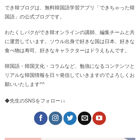
でき韓ブログは、無料韓国語学習アプリ「できちゃった韓
国語」の公式ブログです。
わたくしパクができ韓オンラインの講師、編集チームと共
に運営しています。ソウル出身で好きな国は日本、好きな
食べ物は寿司、好きなキャラクターはドラえもんです。
韓国語・韓国文化・コラムなど、勉強になるコンテンツと
リアルな韓国情報を日々発信していきますのでよろしくお
願いいたします^^
◆先生のSNSをフォロー↓↓