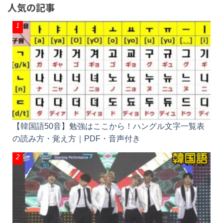
人気の記事
【韓国語50音】勉強はここから！ハングル文字一覧表
の読み方・覚え方｜PDF・音声付き