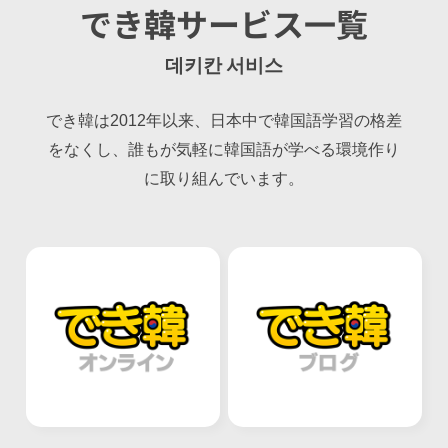
でき韓サービス一覧
데키칸 서비스
でき韓は2012年以来、日本中で韓国語学習の格差
をなくし、誰もが気軽に韓国語が学べる環境作り
に取り組んでいます。