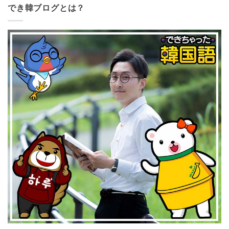
でき韓ブログとは？