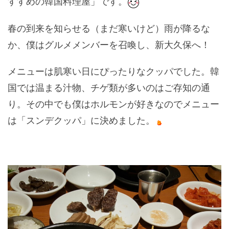
すすめの韓国料理屋」です。
春の到来を知らせる（まだ寒いけど）雨が降るな
か、僕はグルメメンバーを召喚し、新大久保へ！
メニューは肌寒い日にぴったりなクッパでした。韓
国では温まる汁物、チゲ類が多いのはご存知の通
り。その中でも僕はホルモンが好きなのでメニュー
は「スンデクッパ」に決めました。