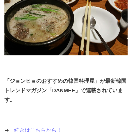
「ジョンヒョのおすすめの韓国料理屋」が最新韓国
トレンドマガジン「DANMEE」で連載されていま
す。
➡
続きはこちらから！