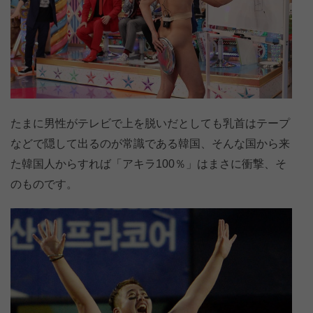
たまに男性がテレビで上を脱いだとしても乳首はテープ
などで隠して出るのが常識である韓国、そんな国から来
た韓国人からすれば「アキラ100％」はまさに衝撃、そ
のものです。