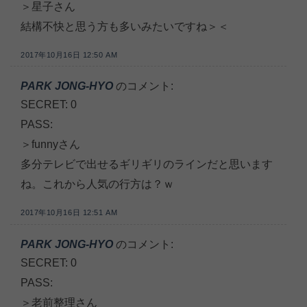
＞星子さん
結構不快と思う方も多いみたいですね＞＜
2017年10月16日 12:50 AM
PARK JONG-HYO
のコメント:
SECRET: 0
PASS:
＞funnyさん
多分テレビで出せるギリギリのラインだと思います
ね。これから人気の行方は？ｗ
2017年10月16日 12:51 AM
PARK JONG-HYO
のコメント:
SECRET: 0
PASS:
＞老前整理さん