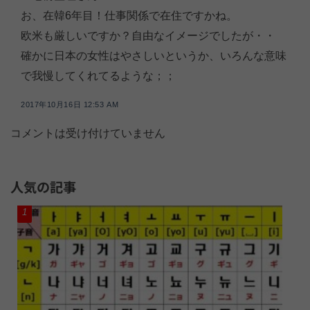
お、在韓6年目！仕事関係で在住ですかね。
欧米も厳しいですか？自由なイメージでしたが・・
確かに日本の女性はやさしいというか、いろんな意味
で我慢してくれてるような；；
2017年10月16日 12:53 AM
コメントは受け付けていません
人気の記事