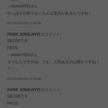
＞monta5991さん
やっぱり日本でもいろんな意見があるんですね！
2017年10月16日 12:49 AM
PARK JONG-HYO
のコメント:
SECRET: 0
PASS:
＞tokebi1953さん
そうなんですかね。でも、人気あるのは確かですね＾
＾；；
2017年10月16日 12:50 AM
PARK JONG-HYO
のコメント:
SECRET: 0
PASS: