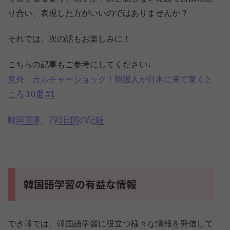
り合い、表現した方がいいのではありませんか？
それでは、次の話もお楽しみに！
こちらの記事もご参考にしてください↓
意外、カルチャーショック！韓国人が日本に来て驚くと
ころ 10選 #1
韓国軍隊、793日間の記録
韓国語学習の有益な情報
でき韓では、韓国語学習に役立つ様々な情報を発信して