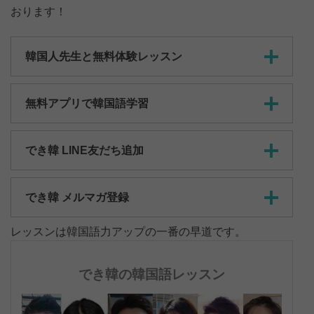
おります！
韓国人先生と無料体験レッスン
無料アプリで韓国語学習
でき韓 LINE友だち追加
でき韓 メルマガ登録
レッスンは韓国語力アップの一番の早道です。
でき韓の韓国語レッスン