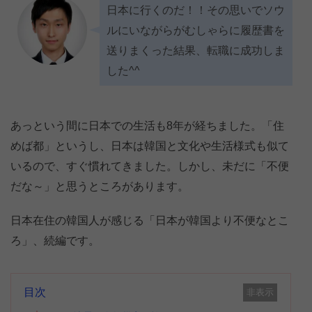
日本に行くのだ！！その思いでソウ
ルにいながらがむしゃらに履歴書を
送りまくった結果、転職に成功しま
した^^
あっという間に日本での生活も8年が経ちました。「住
めば都」というし、日本は韓国と文化や生活様式も似て
いるので、すぐ慣れてきました。しかし、未だに「不便
だな～」と思うところがあります。
日本在住の韓国人が感じる「日本が韓国より不便なとこ
ろ」、続編です。
目次
非表示