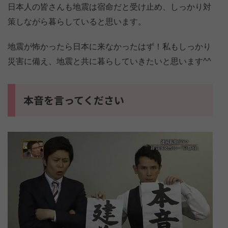
日本人の皆さんも地震は宿命だと受け止め、しっかり対
策しながら暮らしていると思います。
地震が怖かったら日本に来なかったはず！私もしっかり
災害に備え、地震と共に暮らしていきたいと思います^^
本音を言ってください