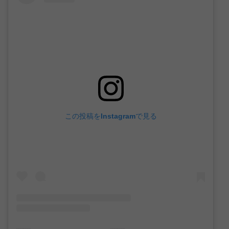
この投稿をInstagramで見る