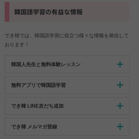
韓国語学習の有益な情報
でき韓では、韓国語学習に役立つ様々な情報を発信して
おります！
韓国人先生と無料体験レッスン
無料アプリで韓国語学習
でき韓 LINE友だち追加
でき韓 メルマガ登録