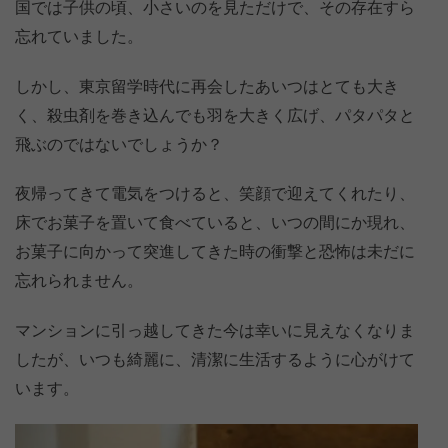
国では子供の頃、小さいのを見ただけで、その存在すら
忘れていました。
しかし、東京留学時代に再会したあいつはとても大き
く、殺虫剤を巻き込んでも羽を大きく広げ、パタパタと
飛ぶのではないでしょうか？
夜帰ってきて電気をつけると、笑顔で迎えてくれたり、
床でお菓子を置いて食べていると、いつの間にか現れ、
お菓子に向かって突進してきた時の衝撃と恐怖は未だに
忘れられません。
マンションに引っ越してきた今は幸いに見えなくなりま
したが、いつも綺麗に、清潔に生活するように心がけて
います。