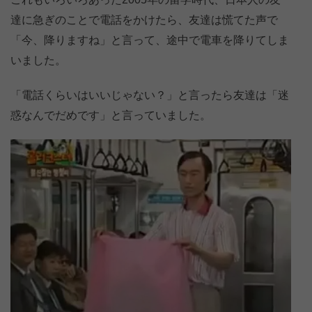
達に急ぎのことで電話をかけたら、友達は慌てた声で
「今、降りますね」と言って、途中で電車を降りてしま
いました。
「電話くらいはいいじゃない？」と言ったら友達は「迷
惑なんでだめです」と言っていました。