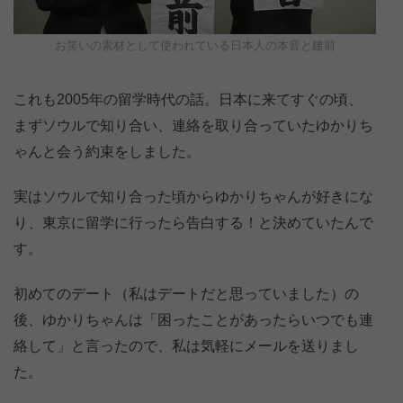
お笑いの素材として使われている日本人の本音と建前
これも2005年の留学時代の話。日本に来てすぐの頃、
まずソウルで知り合い、連絡を取り合っていたゆかりち
ゃんと会う約束をしました。
実はソウルで知り合った頃からゆかりちゃんが好きにな
り、東京に留学に行ったら告白する！と決めていたんで
す。
初めてのデート（私はデートだと思っていました）の
後、ゆかりちゃんは「困ったことがあったらいつでも連
絡して」と言ったので、私は気軽にメールを送りまし
た。