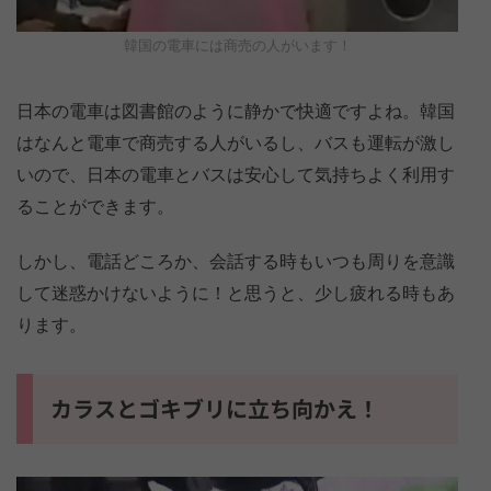
韓国の電車には商売の人がいます！
日本の電車は図書館のように静かで快適ですよね。韓国
はなんと電車で商売する人がいるし、バスも運転が激し
いので、日本の電車とバスは安心して気持ちよく利用す
ることができます。
しかし、電話どころか、会話する時もいつも周りを意識
して迷惑かけないように！と思うと、少し疲れる時もあ
ります。
カラスとゴキブリに立ち向かえ！