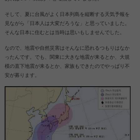
そして、夏に台風がよく日本列島を縦断する天気予報を
見ながら「日本人は大変だろうな」と思っていました。
そんな日本に住むとは当時は思いもしませんでした。
なので、地震や自然災害はそんなに恐れるつもりはなか
ったんです。でも、関東に大きな地震が来るとか、大規
模の直下地震が来るとか、家族もできたのでやっぱり不
安が募ります。