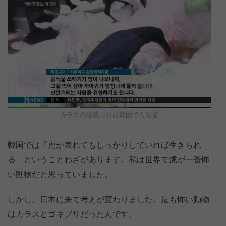
カラスの迷惑ぶりは韓国でも報道
韓国では「虎が表れてもしっかりしていれば生きられ
る」ということわざがあります。私は世界で虎が一番怖
い動物だと思っていました。
しかし、日本に来て考えが変わりました。最も怖い動物
はカラスとゴキブリだったんです。