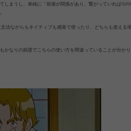
てしまうし、単純に「前後が関係があり、繋がっていれば아/
。
級文法ながらもネイティブも感覚で使ったり、どちらも使える
もかなりの頻度でこちらの使い方を間違っていることが分かり