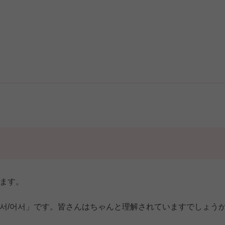
ます。
서/어서」です。皆さんはちゃんと理解されていますでしょう