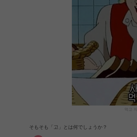
먹고 
そもそも「고」とは何でしょうか？