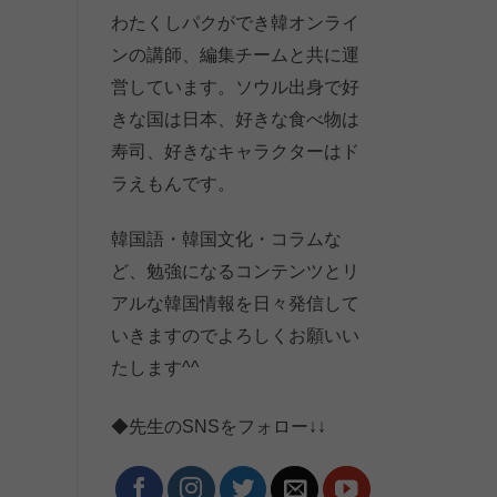
わたくしパクができ韓オンライ
ンの講師、編集チームと共に運
営しています。ソウル出身で好
きな国は日本、好きな食べ物は
寿司、好きなキャラクターはド
ラえもんです。
韓国語・韓国文化・コラムな
ど、勉強になるコンテンツとリ
アルな韓国情報を日々発信して
いきますのでよろしくお願いい
たします^^
◆先生のSNSをフォロー↓↓